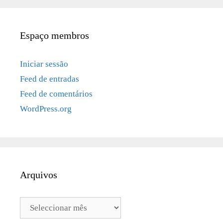
Espaço membros
Iniciar sessão
Feed de entradas
Feed de comentários
WordPress.org
Arquivos
Arquivos