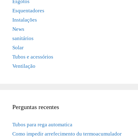
Esgotos
Esquentadores
Instalações
News
sanitários
Solar
Tubos e acessórios
Ventilação
Perguntas recentes
Tubos para rega automatica
Como impedir arrefecimento du termoacumulador