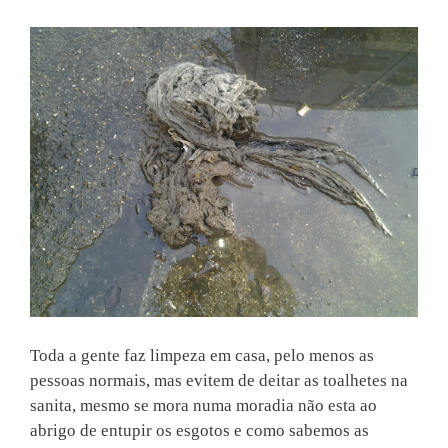
Toda a gente faz limpeza em casa, pelo menos as
pessoas normais, mas evitem de deitar as toalhetes na
sanita, mesmo se mora numa moradia não esta ao
abrigo de entupir os esgotos e como sabemos as