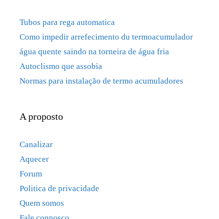
Tubos para rega automatica
Como impedir arrefecimento du termoacumulador
água quente saindo na torneira de água fria
Autoclismo que assobia
Normas para instalação de termo acumuladores
A proposto
Canalizar
Aquecer
Forum
Politica de privacidade
Quem somos
Fale connosco