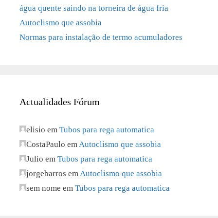
água quente saindo na torneira de água fria
Autoclismo que assobia
Normas para instalação de termo acumuladores
Actualidades Fórum
elisio
em
Tubos para rega automatica
CostaPaulo
em
Autoclismo que assobia
Julio
em
Tubos para rega automatica
jorgebarros
em
Autoclismo que assobia
sem nome
em
Tubos para rega automatica