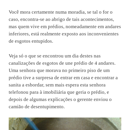
Você mora certamente numa moradia, se tal o for o
caso, encontra-se ao abrigo de tais acontecimentos,
mas quem vive em prédios, nomeadamente em andares
inferiores, está realmente exposto aos inconvenientes
de esgotos entupidos.
Veja só o que se encontrou um dia destes nas
canalizações de esgotos de une prédio de 4 andares.
Uma senhora que morava no primeiro piso de um
prédio tive a surpresa de entrar em casa e encontrar a
sanita a esbordar, sem mais espera esta senhora
telefonou para à imobiliária que geria o prédio, e
depois de algumas explicações o gerente enviou o
camião de desentupimento.