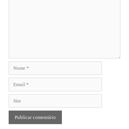
Nome
Email
Site