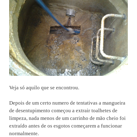
Veja só aquilo que se encontrou.
Depois de um certo numero de tentativas a mangueira
de desentupimento começou a extrair toalhetes de
limpeza, nada menos de um carrinho de mão cheio foi
extraído antes de os esgotos começarem a funcionar
normalmente.