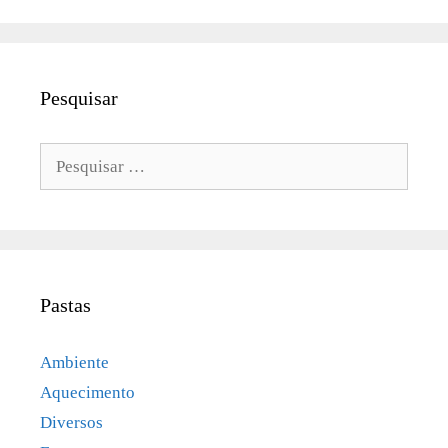
Pesquisar
Pesquisar
por:
Pastas
Ambiente
Aquecimento
Diversos