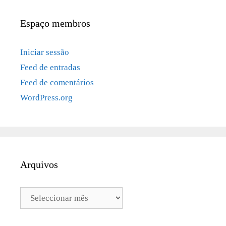
Espaço membros
Iniciar sessão
Feed de entradas
Feed de comentários
WordPress.org
Arquivos
Arquivos