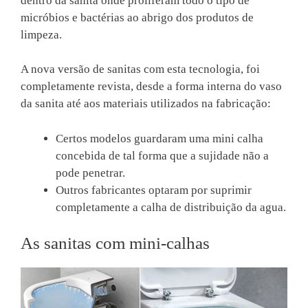
dentro da sanita onde proliferam todo o tipo de
micróbios e bactérias ao abrigo dos produtos de
limpeza.
A nova versão de sanitas com esta tecnologia, foi
completamente revista, desde a forma interna do vaso
da sanita até aos materiais utilizados na fabricação:
Certos modelos guardaram uma mini calha
concebida de tal forma que a sujidade não a
pode penetrar.
Outros fabricantes optaram por suprimir
completamente a calha de distribuição da agua.
As sanitas com mini-calhas