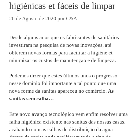
higiénicas et fáceis de limpar
20 de Agosto de 2020
por
C&A
Desde alguns anos que os fabricantes de sanitários
investiram na pesquisa de novas inovações, até
obterem novas formas para facilitar a higiéne et
minimizar os custos de manutenção e de limpeza.
Podemos dizer que estes últimos anos o progresso
nesse domínio foi importante a tal ponto que uma
nova forme da sanitas apareceu no comércio.
As
sanitas sem calha…
Este novo avanço tecnológico vem enfim resolver uma
falha higiénica existente nas sanitas das nossas casas,
acabando com as calhas de distribuição da agua