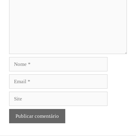
Nome
Email
Site