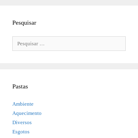
Pesquisar
Pesquisar
por:
Pastas
Ambiente
Aquecimento
Diversos
Esgotos