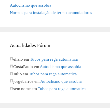
Autoclismo que assobia
Normas para instalação de termo acumuladores
Actualidades Fórum
elisio
em
Tubos para rega automatica
CostaPaulo
em
Autoclismo que assobia
Julio
em
Tubos para rega automatica
jorgebarros
em
Autoclismo que assobia
sem nome
em
Tubos para rega automatica