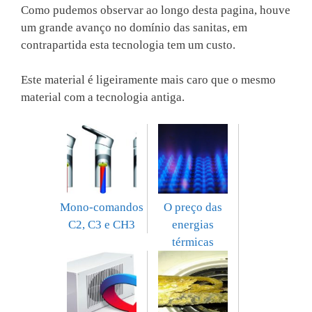
Como pudemos observar ao longo desta pagina, houve
um grande avanço no domínio das sanitas, em
contrapartida esta tecnologia tem um custo.
Este material é ligeiramente mais caro que o mesmo
material com a tecnologia antiga.
Mono-comandos
O preço das
C2, C3 e CH3
energias
térmicas