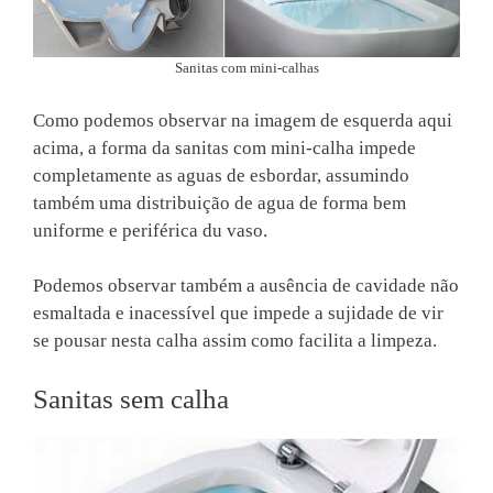
Sanitas com mini-calhas
Como podemos observar na imagem de esquerda aqui
acima, a forma da sanitas com mini-calha impede
completamente as aguas de esbordar, assumindo
também uma distribuição de agua de forma bem
uniforme e periférica du vaso.
Podemos observar também a ausência de cavidade não
esmaltada e inacessível que impede a sujidade de vir
se pousar nesta calha assim como facilita a limpeza.
Sanitas sem calha