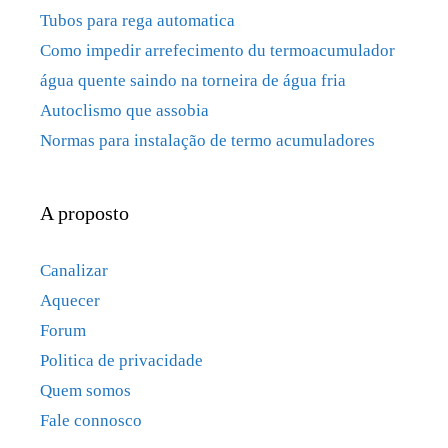
Tubos para rega automatica
Como impedir arrefecimento du termoacumulador
água quente saindo na torneira de água fria
Autoclismo que assobia
Normas para instalação de termo acumuladores
A proposto
Canalizar
Aquecer
Forum
Politica de privacidade
Quem somos
Fale connosco