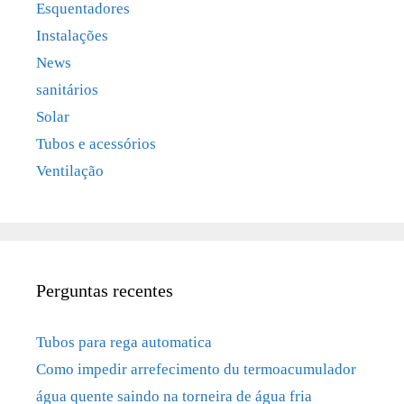
Esquentadores
Instalações
News
sanitários
Solar
Tubos e acessórios
Ventilação
Perguntas recentes
Tubos para rega automatica
Como impedir arrefecimento du termoacumulador
água quente saindo na torneira de água fria