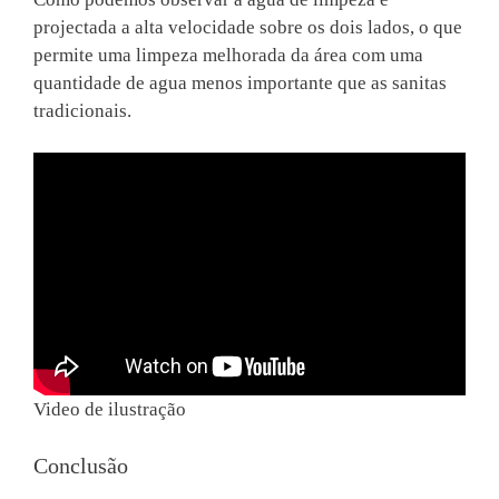
projectada a alta velocidade sobre os dois lados, o que
permite uma limpeza melhorada da área com uma
quantidade de agua menos importante que as sanitas
tradicionais.
Video de ilustração
Conclusão