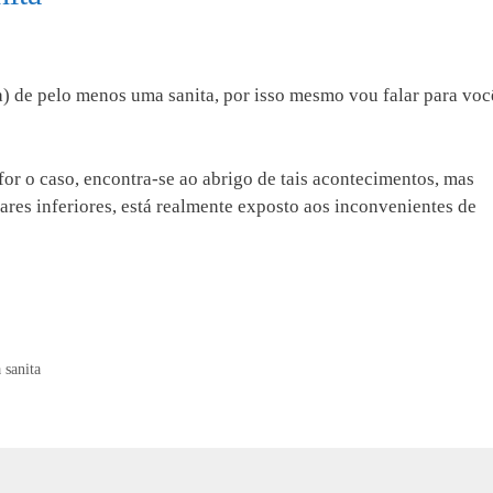
a) de pelo menos uma sanita, por isso mesmo vou falar para voc
or o caso, encontra-se ao abrigo de tais acontecimentos, mas
es inferiores, está realmente exposto aos inconvenientes de
 sanita