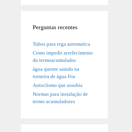
Perguntas recentes
Tubos para rega automatica
Como impedir arrefecimento
du termoacumulador
água quente saindo na
torneira de água fria
Autoclismo que assobia
Normas para instalação de
termo acumuladores