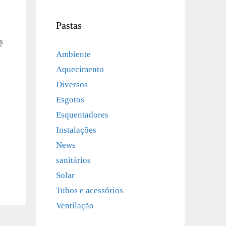
Pastas
ê
Ambiente
Aquecimento
Diversos
Esgotos
Esquentadores
Instalações
News
sanitários
Solar
Tubos e acessórios
Ventilação