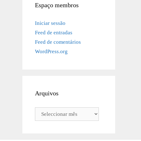
Espaço membros
Iniciar sessão
Feed de entradas
Feed de comentários
WordPress.org
Arquivos
Arquivos