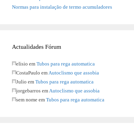
Normas para instalação de termo acumuladores
Actualidades Fórum
elisio
em
Tubos para rega automatica
CostaPaulo
em
Autoclismo que assobia
Julio
em
Tubos para rega automatica
jorgebarros
em
Autoclismo que assobia
sem nome
em
Tubos para rega automatica