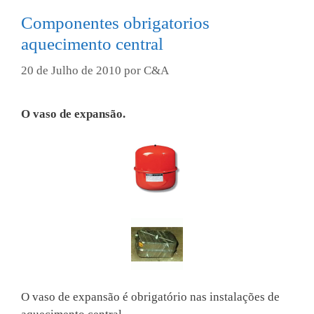
Componentes obrigatorios
aquecimento central
20 de Julho de 2010
por
C&A
O vaso de expansão.
O vaso de expansão é obrigatório nas instalações de