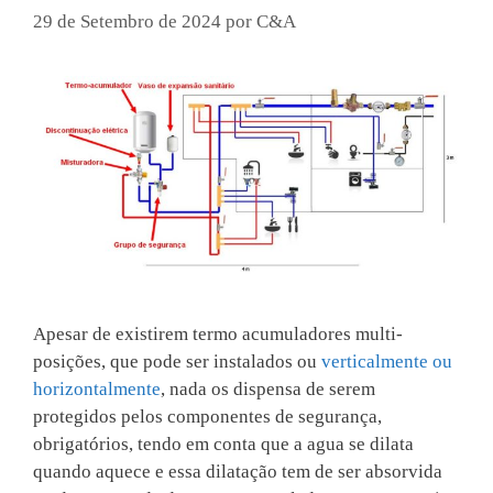
29 de Setembro de 2024
por
C&A
Apesar de existirem termo acumuladores multi-
posições, que pode ser instalados ou
verticalmente ou
horizontalmente
, nada os dispensa de serem
protegidos pelos componentes de segurança,
obrigatórios, tendo em conta que a agua se dilata
quando aquece e essa dilatação tem de ser absorvida