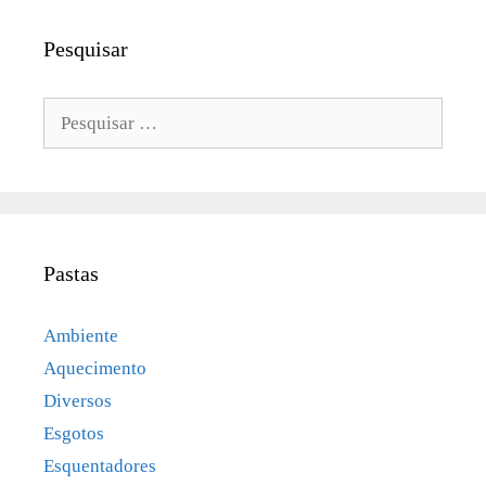
Pesquisar
Pesquisar
por:
Pastas
Ambiente
Aquecimento
Diversos
Esgotos
Esquentadores