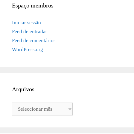
Espaço membros
Iniciar sessão
Feed de entradas
Feed de comentários
WordPress.org
Arquivos
Arquivos