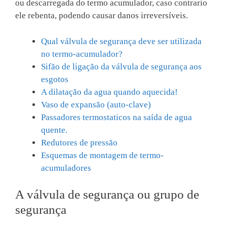
ou descarregada do termo acumulador, caso contrario
ele rebenta, podendo causar danos irreversíveis.
Qual válvula de segurança deve ser utilizada
no termo-acumulador?
Sifão de ligação da válvula de segurança aos
esgotos
A dilatação da agua quando aquecida!
Vaso de expansão (auto-clave)
Passadores termostaticos na saída de agua
quente.
Redutores de pressão
Esquemas de montagem de termo-
acumuladores
A válvula de segurança ou grupo de
segurança