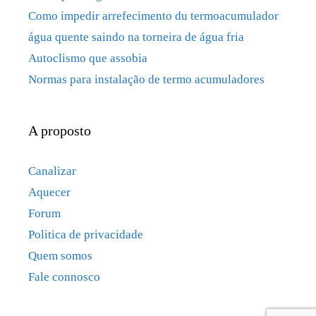
Como impedir arrefecimento du termoacumulador
água quente saindo na torneira de água fria
Autoclismo que assobia
Normas para instalação de termo acumuladores
A proposto
Canalizar
Aquecer
Forum
Politica de privacidade
Quem somos
Fale connosco