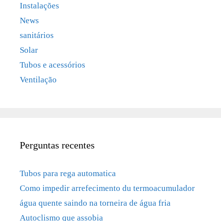
Instalações
News
sanitários
Solar
Tubos e acessórios
Ventilação
Perguntas recentes
Tubos para rega automatica
Como impedir arrefecimento du termoacumulador
água quente saindo na torneira de água fria
Autoclismo que assobia