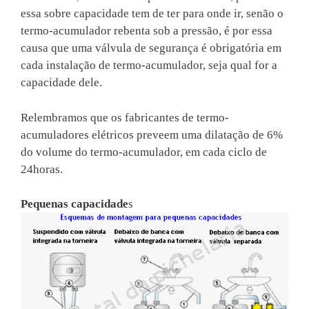
essa sobre capacidade tem de ter para onde ir, senão o
termo-acumulador rebenta sob a pressão, é por essa
causa que uma válvula de segurança é obrigatória em
cada instalação de termo-acumulador, seja qual for a
capacidade dele.
Relembramos que os fabricantes de termo-
acumuladores elétricos preveem uma dilatação de 6%
do volume do termo-acumulador, em cada ciclo de
24horas.
Pequenas capacidade
s