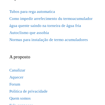
Tubos para rega automatica
Como impedir arrefecimento du termoacumulador
água quente saindo na torneira de água fria
Autoclismo que assobia
Normas para instalação de termo acumuladores
A proposto
Canalizar
Aquecer
Forum
Politica de privacidade
Quem somos