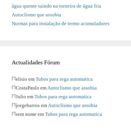
água quente saindo na torneira de água fria
Autoclismo que assobia
Normas para instalação de termo acumuladores
Actualidades Fórum
elisio
em
Tubos para rega automatica
CostaPaulo
em
Autoclismo que assobia
Julio
em
Tubos para rega automatica
jorgebarros
em
Autoclismo que assobia
sem nome
em
Tubos para rega automatica