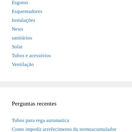
Esgotos
Esquentadores
Instalações
News
sanitários
Solar
Tubos e acessórios
Ventilação
Perguntas recentes
Tubos para rega automatica
Como impedir arrefecimento du termoacumulador