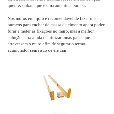
quente, saibam que é uma autentica bomba.
Nos muros em tijolo é recomendável de fazer uns
buracos para encher de massa de cimento apara poder
furar e meter as fixações no muro, mas a melhor
solução seria ainda de utilizar umas patas que
atrevessem o muro afim de segurar o termo-
acumulador sem risco de ele cair.