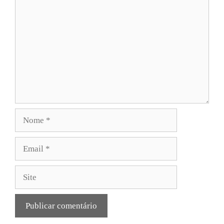
Nome
Email
Site