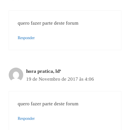
quero fazer parte deste forum
Responder
hora pratica, ldª
19 de Novembro de 2017 às 4:06
quero fazer parte deste forum
Responder