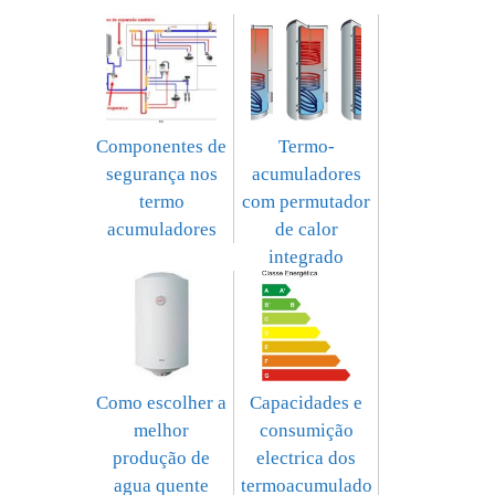
Componentes de
Termo-
segurança nos
acumuladores
termo
com permutador
acumuladores
de calor
integrado
Capacidades e
Como escolher a
consumição
melhor
electrica dos
produção de
termoacumulado
agua quente