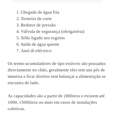
Chegada de água fria
Torneira de corte
Redutor de pressão
Válvula de segurança (obrigatória)
Sifão ligado aos esgotos
Saída de água quente
Anel di-eléctrico
Os termo-acumuladores de tipo estáveis são pousados
directamente no chão, geralmente eles tem uns pés de
maneira a ficar direitos sem balançar a alimentação se
encontra do lado.
As capacidades são a partir de 200litros e existem até
1000, 1500litros ou mais em casos de instalações
coletivas.