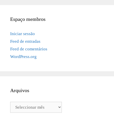
Espaço membros
Iniciar sessão
Feed de entradas
Feed de comentários
WordPress.org
Arquivos
Arquivos