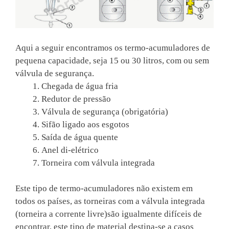
Aqui a seguir encontramos os termo-acumuladores de
pequena capacidade, seja 15 ou 30 litros, com ou sem
válvula de segurança.
Chegada de água fria
Redutor de pressão
Válvula de segurança (obrigatória)
Sifão ligado aos esgotos
Saída de água quente
Anel di-elétrico
Torneira com válvula integrada
Este tipo de termo-acumuladores não existem em
todos os países, as torneiras com a válvula integrada
(torneira a corrente livre)são igualmente difíceis de
encontrar, este tipo de material destina-se a casos