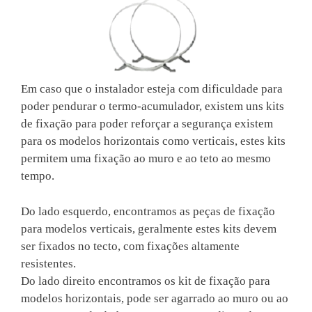
Em caso que o instalador esteja com dificuldade para
poder pendurar o termo-acumulador, existem uns kits
de fixação para poder reforçar a segurança existem
para os modelos horizontais como verticais, estes kits
permitem uma fixação ao muro e ao teto ao mesmo
tempo.
Do lado esquerdo, encontramos as peças de fixação
para modelos verticais, geralmente estes kits devem
ser fixados no tecto, com fixações altamente
resistentes.
Do lado direito encontramos os kit de fixação para
modelos horizontais, pode ser agarrado ao muro ou ao