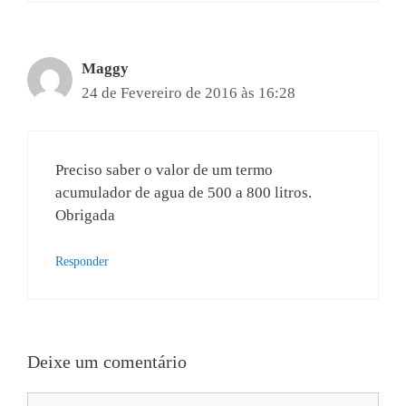
Maggy
24 de Fevereiro de 2016 às 16:28
Preciso saber o valor de um termo
acumulador de agua de 500 a 800 litros.
Obrigada
Responder
Deixe um comentário
Comentário