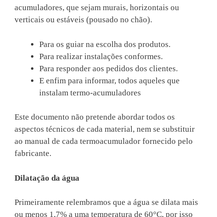
acumuladores, que sejam murais, horizontais ou
verticais ou estáveis (pousado no chão).
Para os guiar na escolha dos produtos.
Para realizar instalações conformes.
Para responder aos pedidos dos clientes.
E enfim para informar, todos aqueles que
instalam termo-acumuladores
Este documento não pretende abordar todos os
aspectos técnicos de cada material, nem se substituir
ao manual de cada termoacumulador fornecido pelo
fabricante.
Dilatação da água
Primeiramente relembramos que a água se dilata mais
ou menos 1,7% a uma temperatura de 60°C, por isso