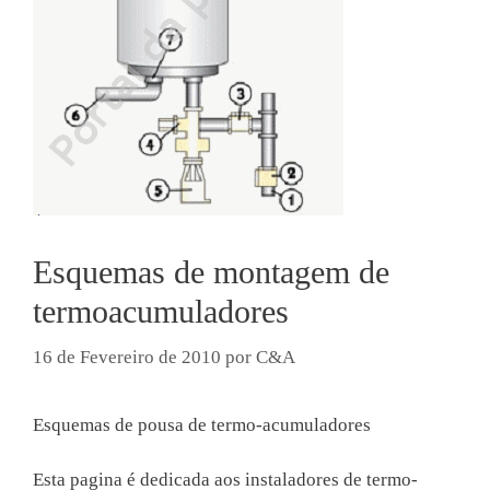
Esquemas de montagem de
termoacumuladores
16 de Fevereiro de 2010
por
C&A
Esquemas de pousa de termo-acumuladores
Esta pagina é dedicada aos instaladores de termo-