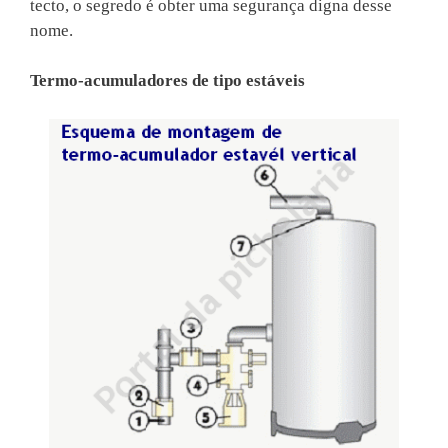
tecto, o segredo é obter uma segurança digna desse
nome.
Termo-acumuladores de tipo estáveis