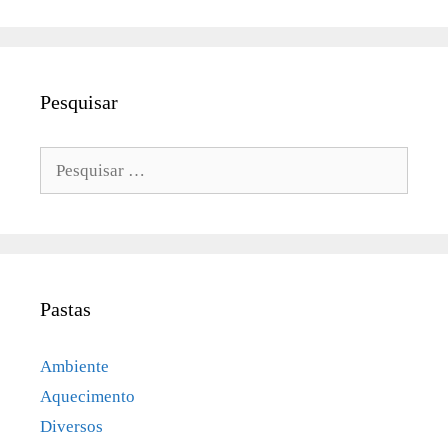
Pesquisar
Pesquisar
por:
Pastas
Ambiente
Aquecimento
Diversos