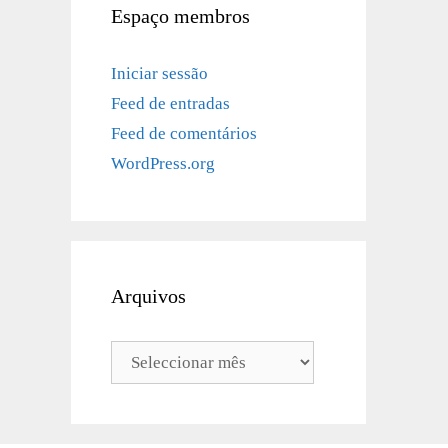
Espaço membros
Iniciar sessão
Feed de entradas
Feed de comentários
WordPress.org
Arquivos
Arquivos