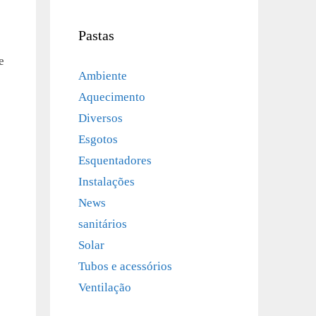
Pastas
e
Ambiente
Aquecimento
Diversos
Esgotos
Esquentadores
Instalações
News
sanitários
Solar
Tubos e acessórios
Ventilação