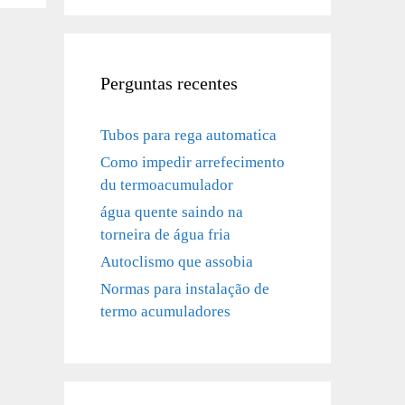
Perguntas recentes
Tubos para rega automatica
Como impedir arrefecimento
du termoacumulador
água quente saindo na
torneira de água fria
Autoclismo que assobia
Normas para instalação de
termo acumuladores