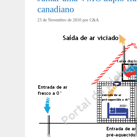
canadiano
23 de Novembro de 2010
por
C&A