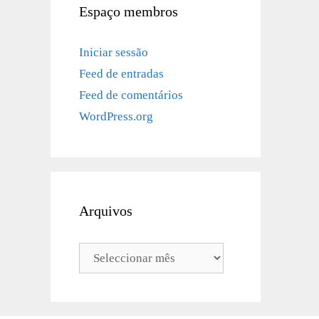
Espaço membros
Iniciar sessão
Feed de entradas
Feed de comentários
WordPress.org
Arquivos
Arquivos