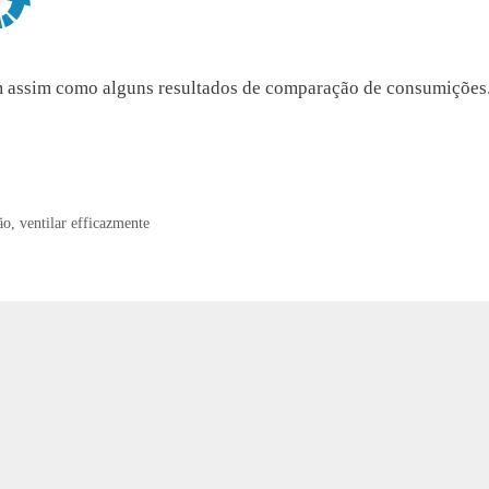
assim como alguns resultados de comparação de consumições
ão
,
ventilar efficazmente