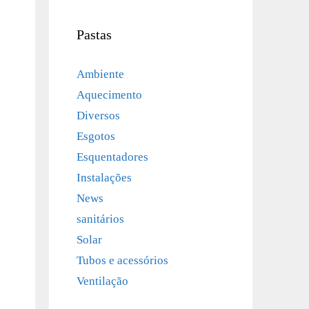
Pastas
Ambiente
Aquecimento
Diversos
Esgotos
Esquentadores
Instalações
News
sanitários
Solar
Tubos e acessórios
Ventilação