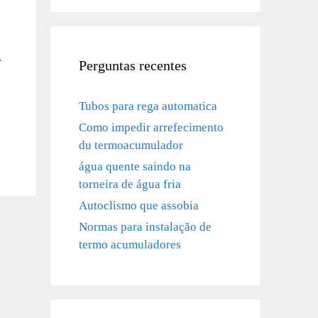
.
Perguntas recentes
Tubos para rega automatica
Como impedir arrefecimento
du termoacumulador
água quente saindo na
torneira de água fria
Autoclismo que assobia
Normas para instalação de
termo acumuladores