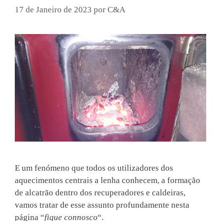
17 de Janeiro de 2023
por
C&A
E um fenómeno que todos os utilizadores dos
aquecimentos centrais a lenha conhecem, a formação
de alcatrão dentro dos recuperadores e caldeiras,
vamos tratar de esse assunto profundamente nesta
página “
fique connosco
“.