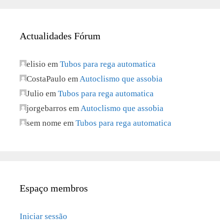
Actualidades Fórum
elisio
em
Tubos para rega automatica
CostaPaulo
em
Autoclismo que assobia
Julio
em
Tubos para rega automatica
jorgebarros
em
Autoclismo que assobia
sem nome
em
Tubos para rega automatica
Espaço membros
Iniciar sessão