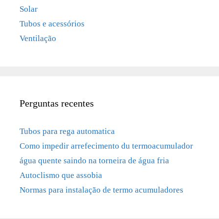
Solar
Tubos e acessórios
Ventilação
Perguntas recentes
Tubos para rega automatica
Como impedir arrefecimento du termoacumulador
água quente saindo na torneira de água fria
Autoclismo que assobia
Normas para instalação de termo acumuladores