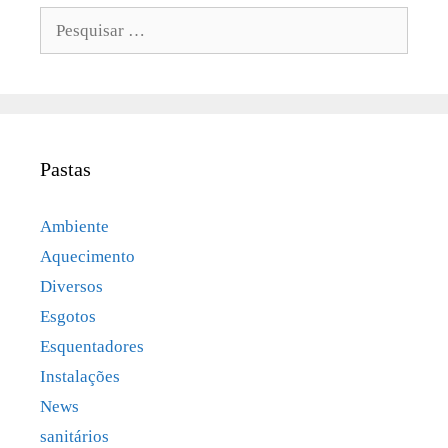
Pesquisar
por:
Pastas
Ambiente
Aquecimento
Diversos
Esgotos
Esquentadores
Instalações
News
sanitários