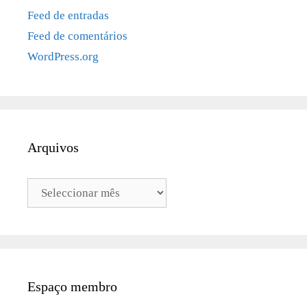
Feed de entradas
Feed de comentários
WordPress.org
Arquivos
Arquivos
Espaço membro