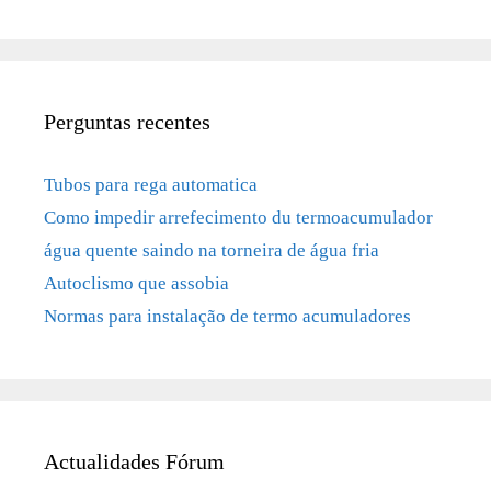
Perguntas recentes
Tubos para rega automatica
Como impedir arrefecimento du termoacumulador
água quente saindo na torneira de água fria
Autoclismo que assobia
Normas para instalação de termo acumuladores
Actualidades Fórum