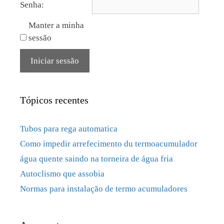
Senha:
Manter a minha
sessão
Iniciar sessão
Tópicos recentes
Tubos para rega automatica
Como impedir arrefecimento du termoacumulador
água quente saindo na torneira de água fria
Autoclismo que assobia
Normas para instalação de termo acumuladores