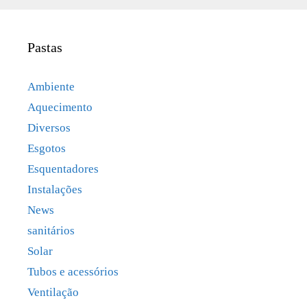
Pastas
Ambiente
Aquecimento
Diversos
Esgotos
Esquentadores
Instalações
News
sanitários
Solar
Tubos e acessórios
Ventilação