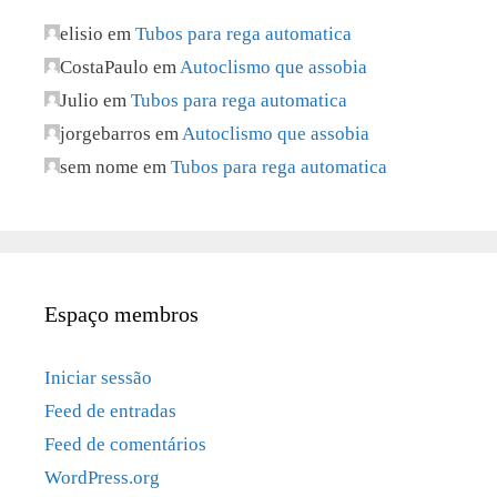
elisio
em
Tubos para rega automatica
CostaPaulo
em
Autoclismo que assobia
Julio
em
Tubos para rega automatica
jorgebarros
em
Autoclismo que assobia
sem nome
em
Tubos para rega automatica
Espaço membros
Iniciar sessão
Feed de entradas
Feed de comentários
WordPress.org