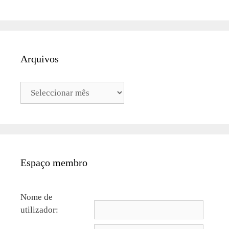
Arquivos
Arquivos
Espaço membro
Nome de
utilizador: