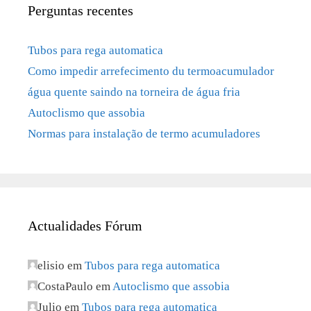
Perguntas recentes
Tubos para rega automatica
Como impedir arrefecimento du termoacumulador
água quente saindo na torneira de água fria
Autoclismo que assobia
Normas para instalação de termo acumuladores
Actualidades Fórum
elisio
em
Tubos para rega automatica
CostaPaulo
em
Autoclismo que assobia
Julio
em
Tubos para rega automatica