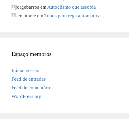
jorgebarros
em
Autoclismo que assobia
sem nome
em
Tubos para rega automatica
Espaço membros
Iniciar sessão
Feed de entradas
Feed de comentários
WordPress.org