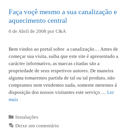
Faça voçê mesmo a sua canalização e
aquecimento central
6 de Abril de 2008
por
C&A
Bem vindos ao portal sobre a canalização… Antes de
começar sua visita, saiba que este site é apresentado a
carácter informativo, as marcas citadas são a
propriedade de seus respetivos autores. De maneira
alguma tomaremos partida de tal ou tal produto, não
compramos nem vendemos nada, somente metemos á
disposição dos nossos visitantes este serviço …
Ler
mais
Categorias
Instalações
Deixe um comentário