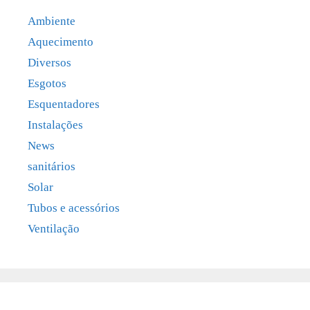
Ambiente
Aquecimento
Diversos
Esgotos
Esquentadores
Instalações
News
sanitários
Solar
Tubos e acessórios
Ventilação