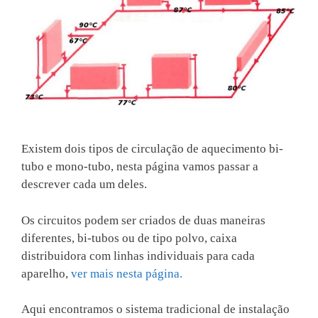
Existem dois tipos de circulação de aquecimento bi-
tubo e mono-tubo, nesta página vamos passar a
descrever cada um deles.
Os circuitos podem ser criados de duas maneiras
diferentes, bi-tubos ou de tipo polvo, caixa
distribuidora com linhas individuais para cada
aparelho,
ver mais nesta página.
Aqui encontramos o sistema tradicional de instalação