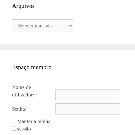
Arquivos
Arquivos
Espaço membro
Nome de
utilizador:
Senha:
Manter a minha
sessão