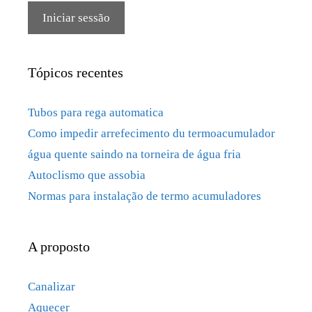
Iniciar sessão
Tópicos recentes
Tubos para rega automatica
Como impedir arrefecimento du termoacumulador
água quente saindo na torneira de água fria
Autoclismo que assobia
Normas para instalação de termo acumuladores
A proposto
Canalizar
Aquecer