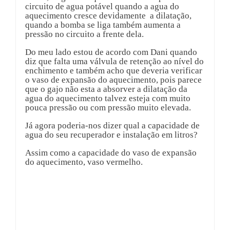
circuito de agua potável quando a agua do
aquecimento cresce devidamente a dilatação,
quando a bomba se liga também aumenta a
pressão no circuito a frente dela.
Do meu lado estou de acordo com Dani quando
diz que falta uma válvula de retenção ao nível do
enchimento e também acho que deveria verificar
o vaso de expansão do aquecimento, pois parece
que o gajo não esta a absorver a dilatação da
agua do aquecimento talvez esteja com muito
pouca pressão ou com pressão muito elevada.
Já agora poderia-nos dizer qual a capacidade de
agua do seu recuperador e instalação em litros?
Assim como a capacidade do vaso de expansão
do aquecimento, vaso vermelho.