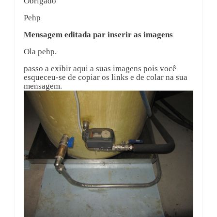
Obrigado
Pehp
Mensagem editada par inserir as imagens
Ola pehp.
passo a exibir aqui a suas imagens pois você
esqueceu-se de copiar os links e de colar na sua
mensagem.