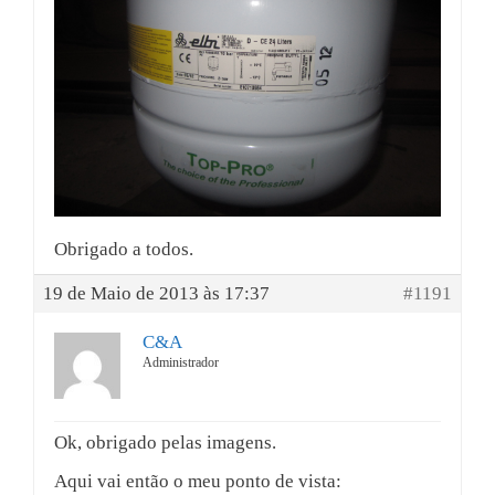
Obrigado a todos.
19 de Maio de 2013 às 17:37
#1191
C&A
Administrador
Ok, obrigado pelas imagens.
Aqui vai então o meu ponto de vista: