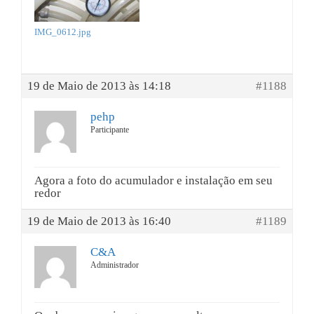
IMG_0612.jpg
19 de Maio de 2013 às 14:18
#1188
pehp
Participante
Agora a foto do acumulador e instalação em seu
redor
19 de Maio de 2013 às 16:40
#1189
C&A
Administrador