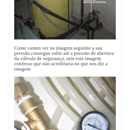
Como vamos ver na imagem seguinte a sua
pressão consegue subir até a pressão de abertura
da válvula de segurança, sem esta imagem
confesso que não acreditaria no que nos diz a
imagem