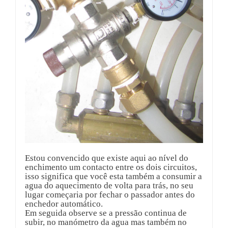
Estou convencido que existe aqui ao nível do
enchimento um contacto entre os dois circuitos,
isso significa que você esta também a consumir a
agua do aquecimento de volta para trás, no seu
lugar começaria por fechar o passador antes do
enchedor automático.
Em seguida observe se a pressão continua de
subir, no manómetro da agua mas também no