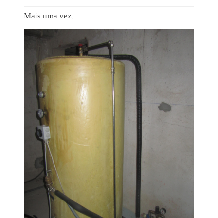
Mais uma vez,