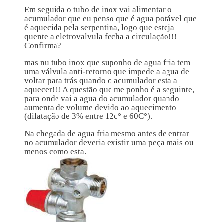
Em seguida o tubo de inox vai alimentar o
acumulador que eu penso que é agua potável que
é aquecida pela serpentina, logo que esteja
quente a eletrovalvula fecha a circulação!!!
Confirma?
mas nu tubo inox que suponho de agua fria tem
uma válvula anti-retorno que impede a agua de
voltar para trás quando o acumulador esta a
aquecer!!! A questão que me ponho é a seguinte,
para onde vai a agua do acumulador quando
aumenta de volume devido ao aquecimento
(dilatação de 3% entre 12c° e 60C°).
Na chegada de agua fria mesmo antes de entrar
no acumulador deveria existir uma peça mais ou
menos como esta.