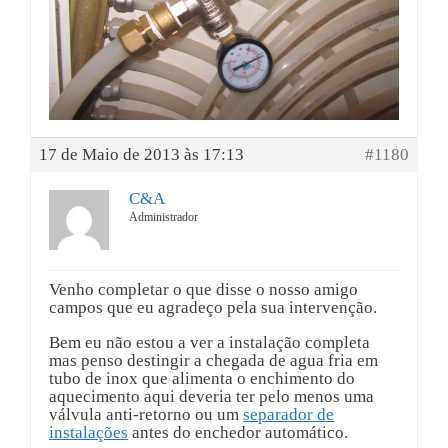
17 de Maio de 2013 às 17:13
#1180
C&A
Administrador
Venho completar o que disse o nosso amigo
campos que eu agradeço pela sua intervenção.
Bem eu não estou a ver a instalação completa
mas penso destingir a chegada de agua fria em
tubo de inox que alimenta o enchimento do
aquecimento aqui deveria ter pelo menos uma
válvula anti-retorno ou um
separador de
instalações
antes do enchedor automático.