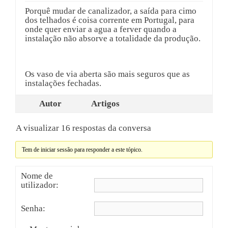
Porquê mudar de canalizador, a saída para cimo
dos telhados é coisa corrente em Portugal, para
onde quer enviar a agua a ferver quando a
instalação não absorve a totalidade da produção.
Os vaso de via aberta são mais seguros que as
instalações fechadas.
Autor
Artigos
A visualizar 16 respostas da conversa
Tem de iniciar sessão para responder a este tópico.
Nome de
utilizador:
Senha: