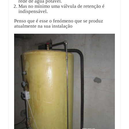
rede de agua potável.
Mas no mínimo uma válvula de retenção é
indispensável.
Penso que é esse o fenómeno que se produz
atualmente na sua instalação