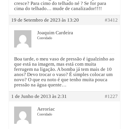
cresce? Para cimo do telhado né ? Se for para
cima do telhado… mude de canalizador!!!!
19 de Setembro de 2023 às 13:20
#3412
Joaquim Cardeira
Convidado
Boa tarde, o meu vaso de pressão é igualzinho ao
que está na imagem, mas está com muita
ferrugem na ligação. A bomba já tem mais de 10
anos? Devo trocar o vaso? É simples colocar um
novo? O que eu noto é que tenho muita pouca
pressão na água quente…
1 de Junho de 2013 às 2:31
#1227
Aeroriac
Convidado