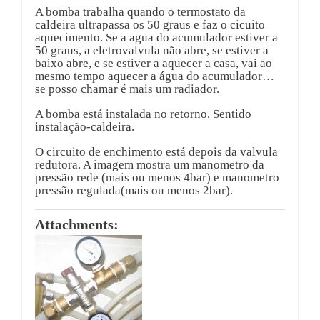
A bomba trabalha quando o termostato da
caldeira ultrapassa os 50 graus e faz o cicuito
aquecimento. Se a agua do acumulador estiver a
50 graus, a eletrovalvula não abre, se estiver a
baixo abre, e se estiver a aquecer a casa, vai ao
mesmo tempo aquecer a água do acumulador…
se posso chamar é mais um radiador.
A bomba está instalada no retorno. Sentido
instalação-caldeira.
O circuito de enchimento está depois da valvula
redutora. A imagem mostra um manometro da
pressão rede (mais ou menos 4bar) e manometro
pressão regulada(mais ou menos 2bar).
Attachments: