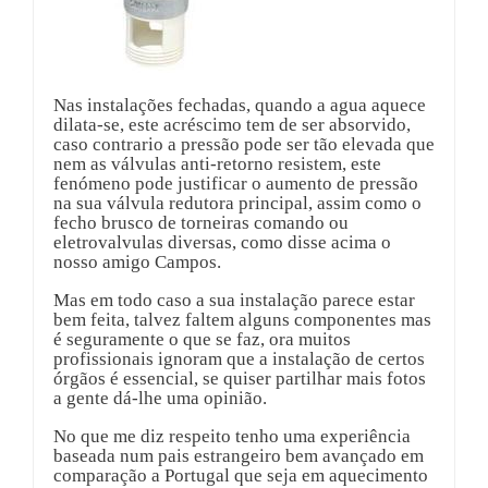
Nas instalações fechadas, quando a agua aquece
dilata-se, este acréscimo tem de ser absorvido,
caso contrario a pressão pode ser tão elevada que
nem as válvulas anti-retorno resistem, este
fenómeno pode justificar o aumento de pressão
na sua válvula redutora principal, assim como o
fecho brusco de torneiras comando ou
eletrovalvulas diversas, como disse acima o
nosso amigo Campos.
Mas em todo caso a sua instalação parece estar
bem feita, talvez faltem alguns componentes mas
é seguramente o que se faz, ora muitos
profissionais ignoram que a instalação de certos
órgãos é essencial, se quiser partilhar mais fotos
a gente dá-lhe uma opinião.
No que me diz respeito tenho uma experiência
baseada num pais estrangeiro bem avançado em
comparação a Portugal que seja em aquecimento