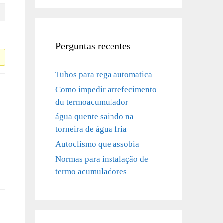
Perguntas recentes
Tubos para rega automatica
Como impedir arrefecimento
du termoacumulador
água quente saindo na
torneira de água fria
Autoclismo que assobia
Normas para instalação de
termo acumuladores