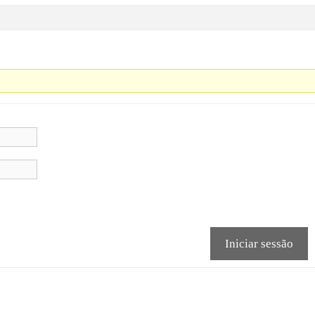
Iniciar sessão