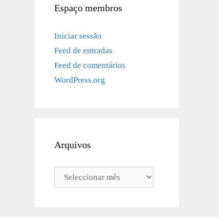
Espaço membros
Iniciar sessão
Feed de entradas
Feed de comentários
WordPress.org
Arquivos
Arquivos