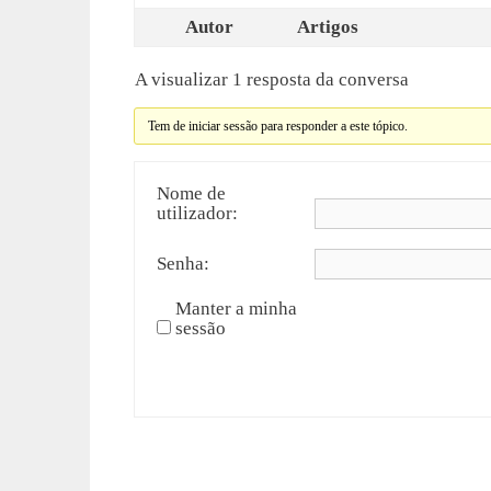
Autor
Artigos
A visualizar 1 resposta da conversa
Tem de iniciar sessão para responder a este tópico.
Nome de
utilizador:
Senha:
Manter a minha
sessão