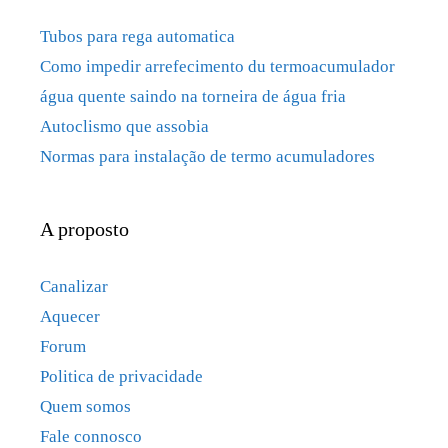
Tubos para rega automatica
Como impedir arrefecimento du termoacumulador
água quente saindo na torneira de água fria
Autoclismo que assobia
Normas para instalação de termo acumuladores
A proposto
Canalizar
Aquecer
Forum
Politica de privacidade
Quem somos
Fale connosco