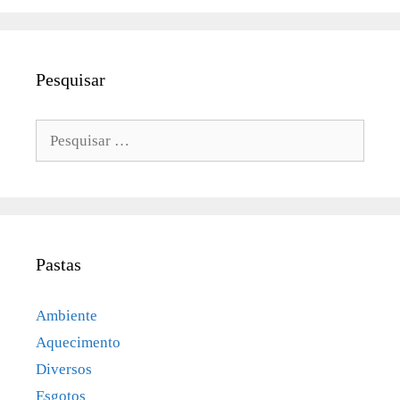
Pesquisar
Pesquisar
por:
Pastas
Ambiente
Aquecimento
Diversos
Esgotos