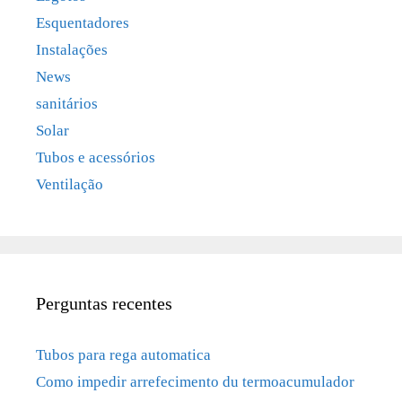
Esquentadores
Instalações
News
sanitários
Solar
Tubos e acessórios
Ventilação
Perguntas recentes
Tubos para rega automatica
Como impedir arrefecimento du termoacumulador