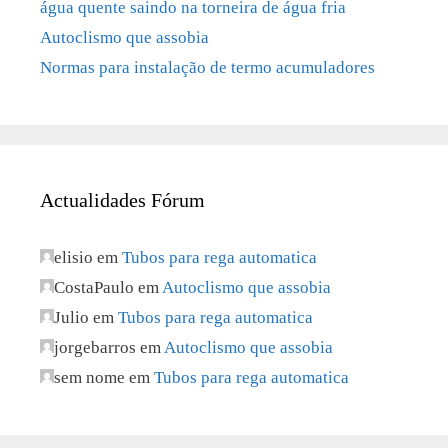
água quente saindo na torneira de água fria
Autoclismo que assobia
Normas para instalação de termo acumuladores
Actualidades Fórum
elisio
em
Tubos para rega automatica
CostaPaulo
em
Autoclismo que assobia
Julio
em
Tubos para rega automatica
jorgebarros
em
Autoclismo que assobia
sem nome
em
Tubos para rega automatica