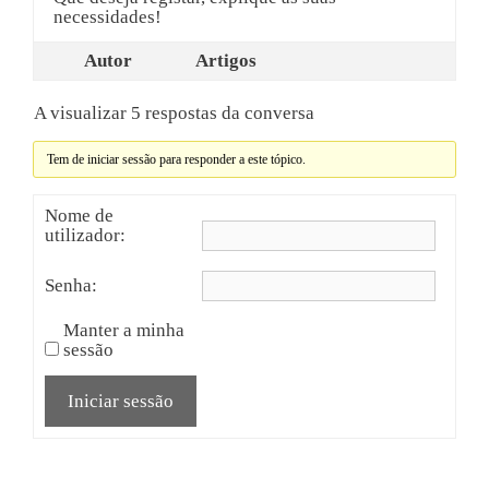
necessidades!
Autor
Artigos
A visualizar 5 respostas da conversa
Tem de iniciar sessão para responder a este tópico.
Nome de
utilizador:
Senha:
Manter a minha
sessão
Iniciar sessão