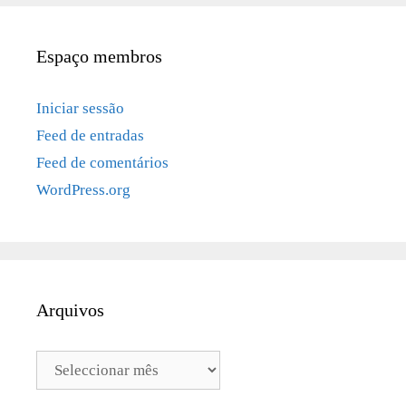
Espaço membros
Iniciar sessão
Feed de entradas
Feed de comentários
WordPress.org
Arquivos
Arquivos