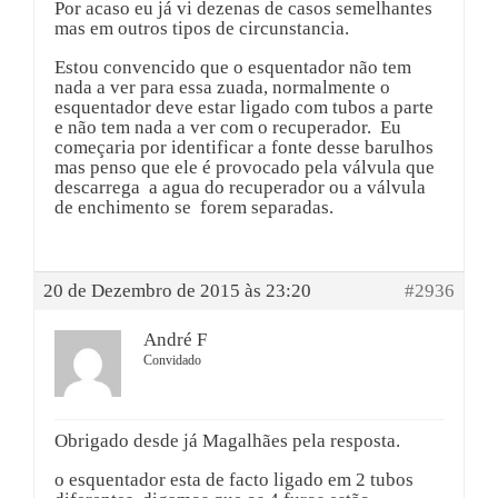
Por acaso eu já vi dezenas de casos semelhantes
mas em outros tipos de circunstancia.
Estou convencido que o esquentador não tem
nada a ver para essa zuada, normalmente o
esquentador deve estar ligado com tubos a parte
e não tem nada a ver com o recuperador. Eu
começaria por identificar a fonte desse barulhos
mas penso que ele é provocado pela válvula que
descarrega a agua do recuperador ou a válvula
de enchimento se forem separadas.
20 de Dezembro de 2015 às 23:20
#2936
André F
Convidado
Obrigado desde já Magalhães pela resposta.
o esquentador esta de facto ligado em 2 tubos