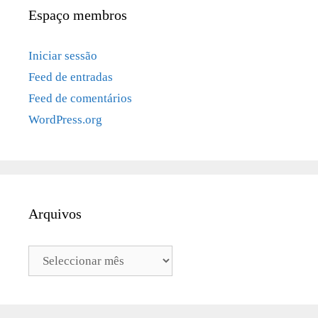
Espaço membros
Iniciar sessão
Feed de entradas
Feed de comentários
WordPress.org
Arquivos
Arquivos