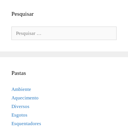
Pesquisar
Pesquisar
por:
Pastas
Ambiente
Aquecimento
Diversos
Esgotos
Esquentadores