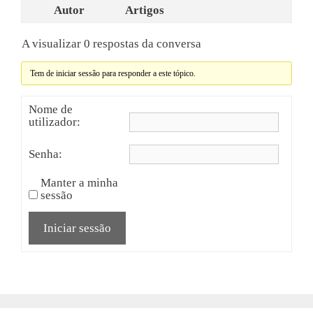
Autor
Artigos
A visualizar 0 respostas da conversa
Tem de iniciar sessão para responder a este tópico.
Nome de
utilizador:
Senha:
Manter a minha
sessão
Iniciar sessão