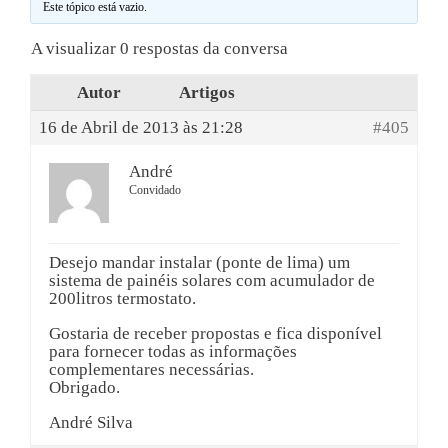
Este tópico está vazio.
A visualizar 0 respostas da conversa
Autor
Artigos
16 de Abril de 2013 às 21:28
#405
André
Convidado
Desejo mandar instalar (ponte de lima) um
sistema de painéis solares com acumulador de
200litros termostato.
Gostaria de receber propostas e fica disponível
para fornecer todas as informações
complementares necessárias.
Obrigado.
André Silva