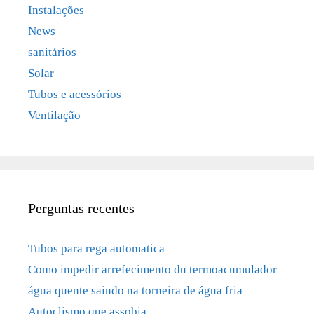
Instalações
News
sanitários
Solar
Tubos e acessórios
Ventilação
Perguntas recentes
Tubos para rega automatica
Como impedir arrefecimento du termoacumulador
água quente saindo na torneira de água fria
Autoclismo que assobia