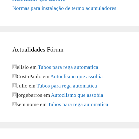
Normas para instalação de termo acumuladores
Actualidades Fórum
elisio
em
Tubos para rega automatica
CostaPaulo
em
Autoclismo que assobia
Julio
em
Tubos para rega automatica
jorgebarros
em
Autoclismo que assobia
sem nome
em
Tubos para rega automatica