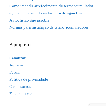
Como impedir arrefecimento du termoacumulador
água quente saindo na torneira de água fria
Autoclismo que assobia
Normas para instalação de termo acumuladores
A proposto
Canalizar
Aquecer
Forum
Politica de privacidade
Quem somos
Fale connosco