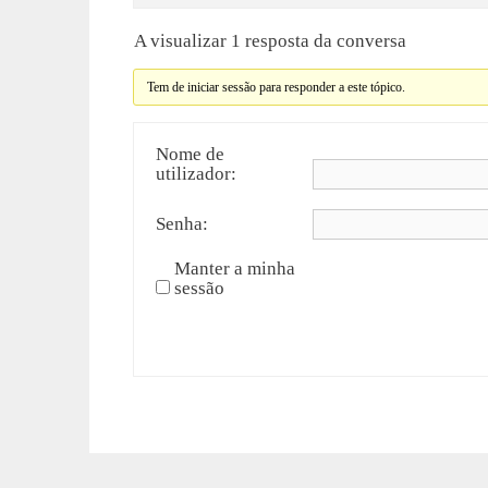
A visualizar 1 resposta da conversa
Tem de iniciar sessão para responder a este tópico.
Nome de
utilizador:
Senha:
Manter a minha
sessão