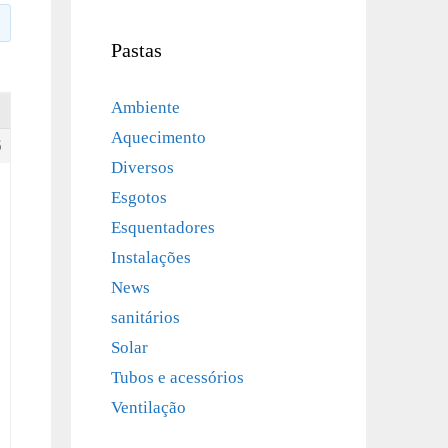
Pastas
Ambiente
Aquecimento
6
Diversos
Esgotos
Esquentadores
Instalações
News
sanitários
Solar
Tubos e acessórios
Ventilação