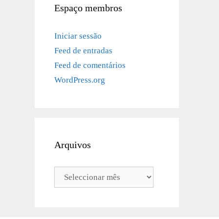
Espaço membros
Iniciar sessão
Feed de entradas
Feed de comentários
WordPress.org
Arquivos
Arquivos