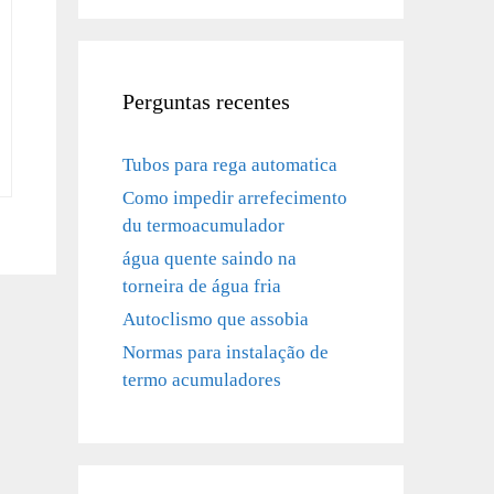
Perguntas recentes
Tubos para rega automatica
Como impedir arrefecimento
du termoacumulador
água quente saindo na
torneira de água fria
Autoclismo que assobia
Normas para instalação de
termo acumuladores