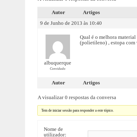
Autor
Artigos
9 de Junho de 2013 às 10:40
Qual é o melhora material 
(polietileno) , estopa com
albuquerque
Convidado
Autor
Artigos
A visualizar 0 respostas da conversa
Tem de iniciar sessão para responder a este tópico.
Nome de
utilizador: