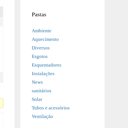
Pastas
2
Ambiente
Aquecimento
Diversos
Esgotos
Esquentadores
Instalações
News
sanitários
Solar
Tubos e acessórios
Ventilação