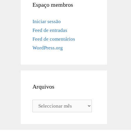
Espaço membros
Iniciar sessão
Feed de entradas
Feed de comentários
WordPress.org
Arquivos
Arquivos