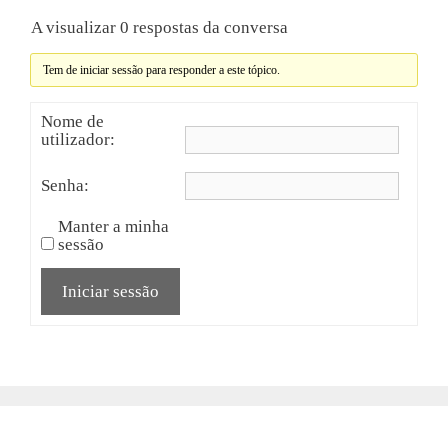
A visualizar 0 respostas da conversa
Tem de iniciar sessão para responder a este tópico.
Nome de
utilizador:
Senha:
Manter a minha
sessão
Iniciar sessão