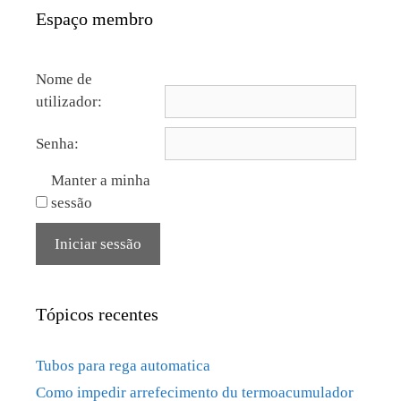
Espaço membro
Nome de
utilizador:
Senha:
Manter a minha
sessão
Iniciar sessão
Tópicos recentes
Tubos para rega automatica
Como impedir arrefecimento du termoacumulador