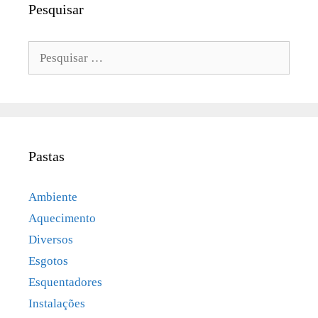
Pesquisar
Pesquisar
por:
Pastas
Ambiente
Aquecimento
Diversos
Esgotos
Esquentadores
Instalações