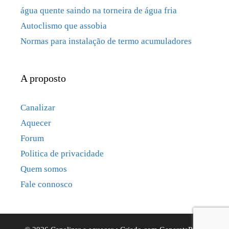
água quente saindo na torneira de água fria
Autoclismo que assobia
Normas para instalação de termo acumuladores
A proposto
Canalizar
Aquecer
Forum
Politica de privacidade
Quem somos
Fale connosco