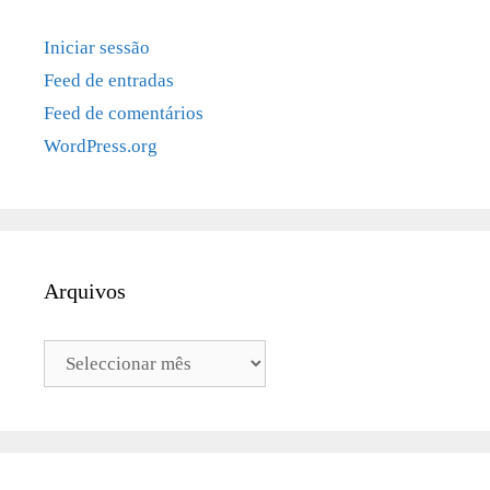
Iniciar sessão
Feed de entradas
Feed de comentários
WordPress.org
Arquivos
Arquivos