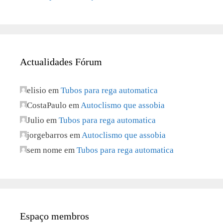
Actualidades Fórum
elisio
em
Tubos para rega automatica
CostaPaulo
em
Autoclismo que assobia
Julio
em
Tubos para rega automatica
jorgebarros
em
Autoclismo que assobia
sem nome
em
Tubos para rega automatica
Espaço membros