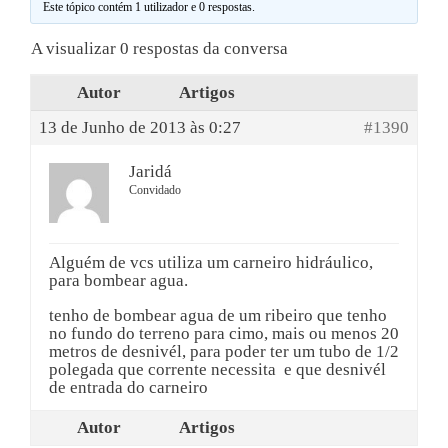
Este tópico contém 1 utilizador e 0 respostas.
A visualizar 0 respostas da conversa
Autor
Artigos
13 de Junho de 2013 às 0:27
#1390
Jaridá
Convidado
Alguém de vcs utiliza um carneiro hidráulico,
para bombear agua.
tenho de bombear agua de um ribeiro que tenho
no fundo do terreno para cimo, mais ou menos 20
metros de desnivél, para poder ter um tubo de 1/2
polegada que corrente necessita e que desnivél
de entrada do carneiro
Autor
Artigos