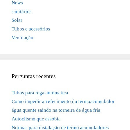
News
sanitários
Solar
Tubos e acessórios
Ventilação
Perguntas recentes
Tubos para rega automatica
Como impedir arrefecimento du termoacumulador
água quente saindo na torneira de água fria
Autoclismo que assobia
Normas para instalação de termo acumuladores