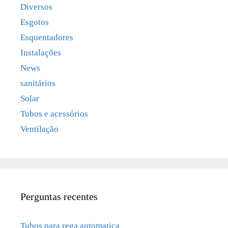
Diversos
Esgotos
Esquentadores
Instalações
News
sanitários
Solar
Tubos e acessórios
Ventilação
Perguntas recentes
Tubos para rega automatica