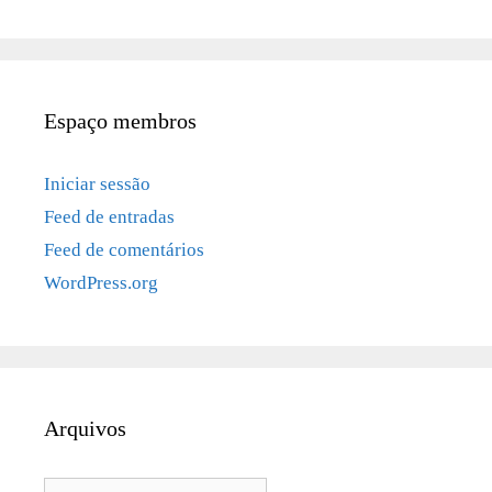
Espaço membros
Iniciar sessão
Feed de entradas
Feed de comentários
WordPress.org
Arquivos
Arquivos