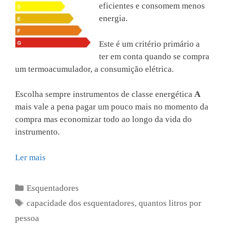
eficientes e consomem menos
energia.
Este é um critério primário a
ter em conta quando se compra
um termoacumulador, a consumição elétrica.
Escolha sempre instrumentos de classe energética
A
mais vale a pena pagar um pouco mais no momento da
compra mas economizar todo ao longo da vida do
instrumento.
Ler mais
Categorias
Esquentadores
Etiquetas
capacidade dos esquentadores
,
quantos litros por
pessoa