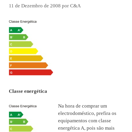
11 de Dezembro de 2008
por
C&A
Classe energética
Na hora de comprar um
electrodoméstico, prefira os
equipamentos com classe
energética A, pois são mais