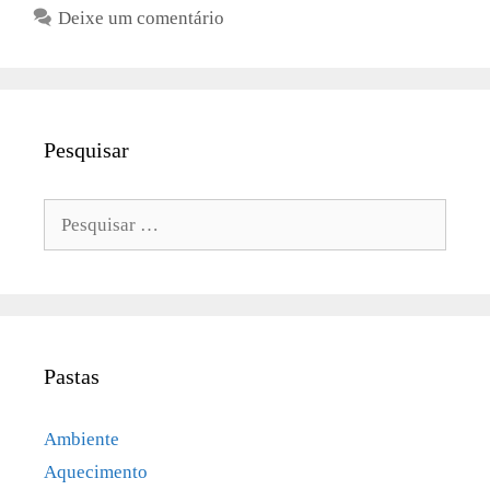
Deixe um comentário
Pesquisar
Pesquisar
por:
Pastas
Ambiente
Aquecimento