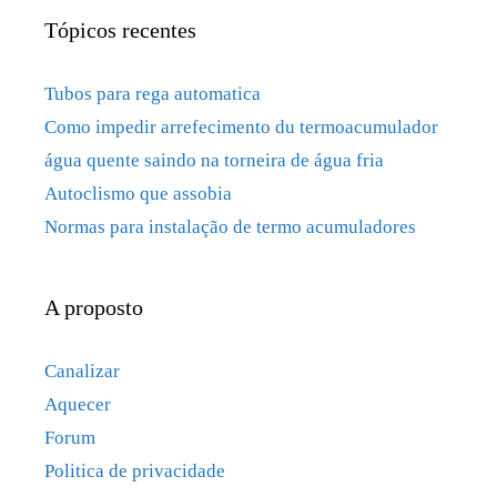
Tópicos recentes
Tubos para rega automatica
Como impedir arrefecimento du termoacumulador
água quente saindo na torneira de água fria
Autoclismo que assobia
Normas para instalação de termo acumuladores
A proposto
Canalizar
Aquecer
Forum
Politica de privacidade