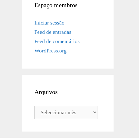
Espaço membros
Iniciar sessão
Feed de entradas
Feed de comentários
WordPress.org
Arquivos
Arquivos