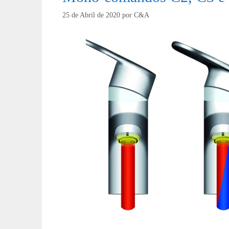
25 de Abril de 2020
por
C&A