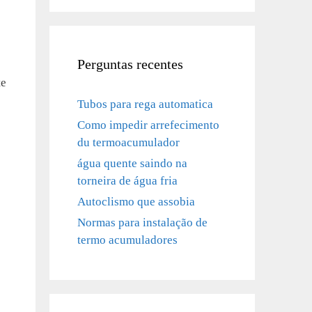
Perguntas recentes
te
Tubos para rega automatica
Como impedir arrefecimento
du termoacumulador
água quente saindo na
torneira de água fria
Autoclismo que assobia
Normas para instalação de
termo acumuladores