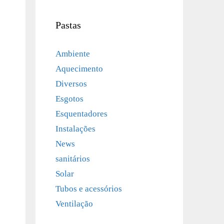
Pastas
Ambiente
Aquecimento
Diversos
Esgotos
Esquentadores
Instalações
News
sanitários
Solar
Tubos e acessórios
Ventilação