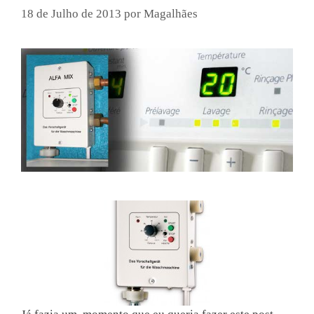
18 de Julho de 2013
por
Magalhães