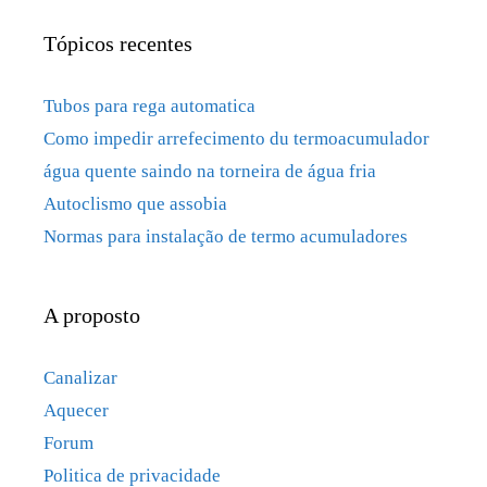
Tópicos recentes
Tubos para rega automatica
Como impedir arrefecimento du termoacumulador
água quente saindo na torneira de água fria
Autoclismo que assobia
Normas para instalação de termo acumuladores
A proposto
Canalizar
Aquecer
Forum
Politica de privacidade