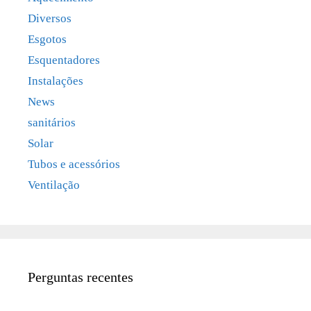
Diversos
Esgotos
Esquentadores
Instalações
News
sanitários
Solar
Tubos e acessórios
Ventilação
Perguntas recentes