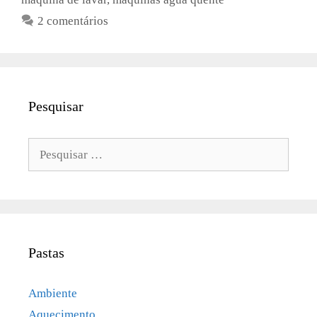
2 comentários
Pesquisar
Pesquisar
por:
Pastas
Ambiente
Aquecimento