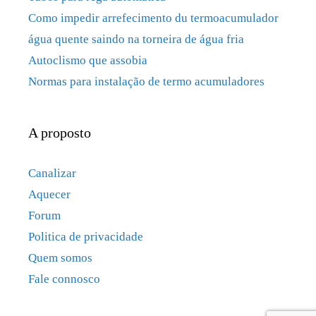
Como impedir arrefecimento du termoacumulador
água quente saindo na torneira de água fria
Autoclismo que assobia
Normas para instalação de termo acumuladores
A proposto
Canalizar
Aquecer
Forum
Politica de privacidade
Quem somos
Fale connosco