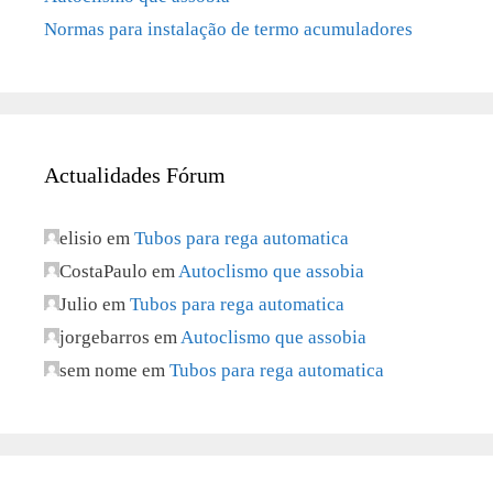
Normas para instalação de termo acumuladores
Actualidades Fórum
elisio
em
Tubos para rega automatica
CostaPaulo
em
Autoclismo que assobia
Julio
em
Tubos para rega automatica
jorgebarros
em
Autoclismo que assobia
sem nome
em
Tubos para rega automatica