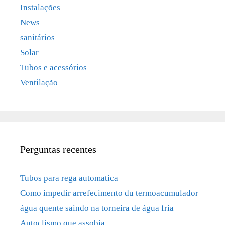
Instalações
News
sanitários
Solar
Tubos e acessórios
Ventilação
Perguntas recentes
Tubos para rega automatica
Como impedir arrefecimento du termoacumulador
água quente saindo na torneira de água fria
Autoclismo que assobia