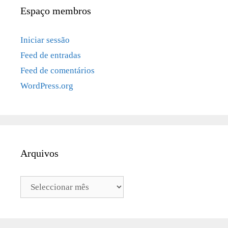
Espaço membros
Iniciar sessão
Feed de entradas
Feed de comentários
WordPress.org
Arquivos
Arquivos