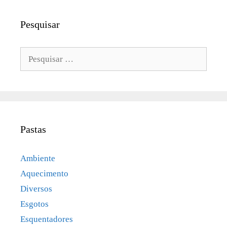
Pesquisar
Pesquisar
por:
Pastas
Ambiente
Aquecimento
Diversos
Esgotos
Esquentadores