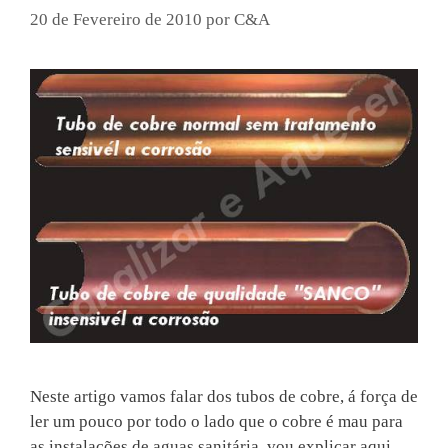
20 de Fevereiro de 2010
por
C&A
Neste artigo vamos falar dos tubos de cobre, á força de
ler um pouco por todo o lado que o cobre é mau para
as instalações de aguas sanitária, vou explicar aqui