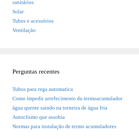
sanitários
Solar
Tubos e acessórios
Ventilação
Perguntas recentes
Tubos para rega automatica
Como impedir arrefecimento du termoacumulador
água quente saindo na torneira de água fria
Autoclismo que assobia
Normas para instalação de termo acumuladores