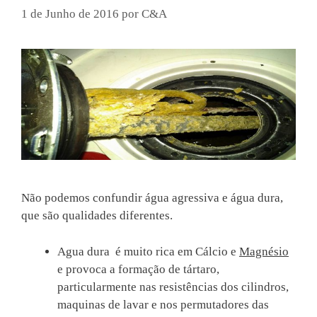
1 de Junho de 2016
por
C&A
Não podemos confundir água agressiva e água dura,
que são qualidades diferentes.
Agua dura é muito rica em Cálcio e
Magnésio
e provoca a formação de tártaro,
particularmente nas resistências dos cilindros,
maquinas de lavar e nos permutadores das