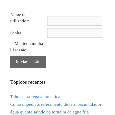
Nome de
utilizador:
Senha:
Manter a minha
sessão
Iniciar sessão
Tópicos recentes
Tubos para rega automatica
Como impedir arrefecimento du termoacumulador
água quente saindo na torneira de água fria