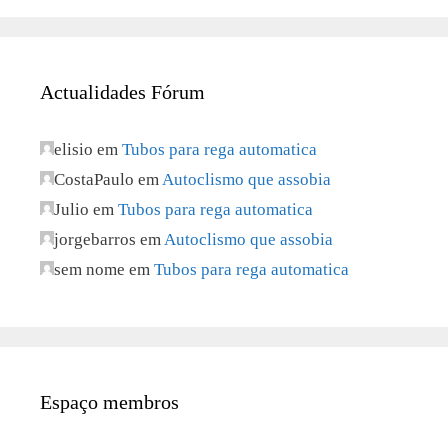
Actualidades Fórum
elisio
em
Tubos para rega automatica
CostaPaulo
em
Autoclismo que assobia
Julio
em
Tubos para rega automatica
jorgebarros
em
Autoclismo que assobia
sem nome
em
Tubos para rega automatica
Espaço membros