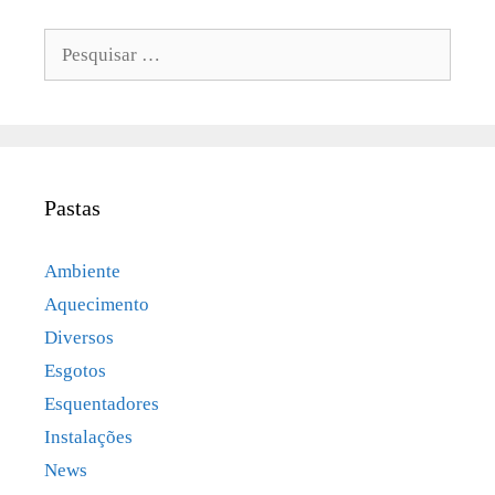
Pesquisar
por:
Pastas
Ambiente
Aquecimento
Diversos
Esgotos
Esquentadores
Instalações
News