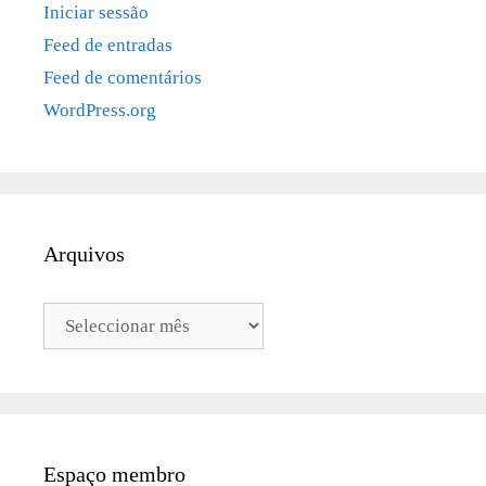
Iniciar sessão
Feed de entradas
Feed de comentários
WordPress.org
Arquivos
Arquivos
Espaço membro