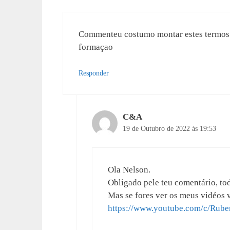
Commenteu costumo montar estes termos 
formaçao
Responder
C&A
19 de Outubro de 2022 às 19:53
Ola Nelson.
Obligado pele teu comentário, to
Mas se fores ver os meus vidéos 
https://www.youtube.com/c/Rube