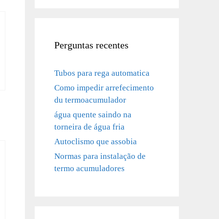
Perguntas recentes
Tubos para rega automatica
Como impedir arrefecimento
du termoacumulador
água quente saindo na
torneira de água fria
Autoclismo que assobia
Normas para instalação de
termo acumuladores