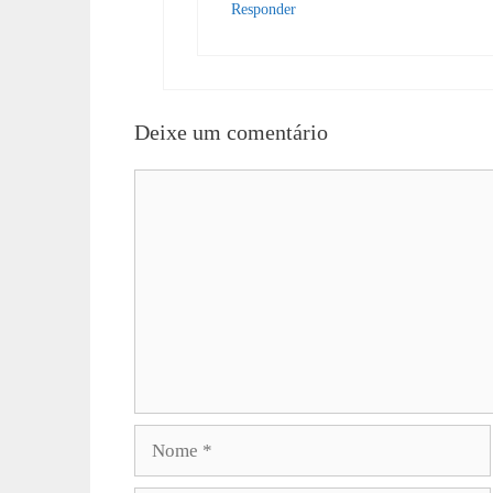
Responder
Deixe um comentário
Comentário
Nome