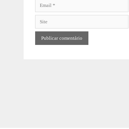
Email
Site