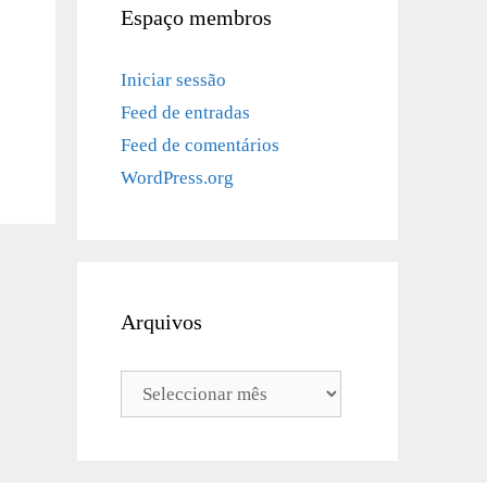
Espaço membros
Iniciar sessão
Feed de entradas
Feed de comentários
WordPress.org
Arquivos
Arquivos