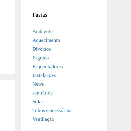
Pastas
Ambiente
Aquecimento
Diversos
Esgotos
Esquentadores
Instalações
News
sanitários
Solar
Tubos e acessórios
Ventilação