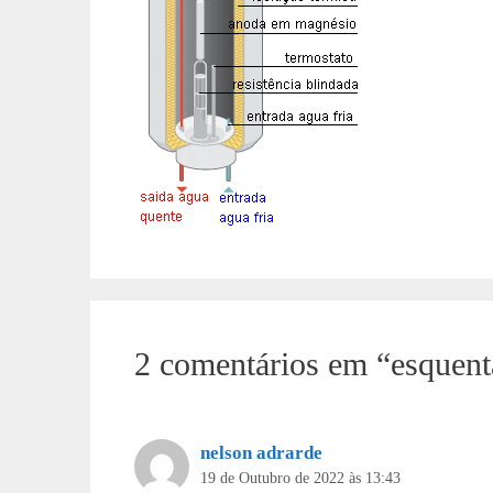
2 comentários em “esquent
nelson adrarde
19 de Outubro de 2022 às 13:43