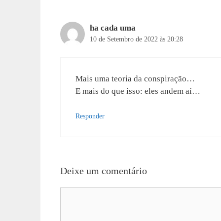
ha cada uma
10 de Setembro de 2022 às 20:28
Mais uma teoria da conspiração…
E mais do que isso: eles andem aí…
Responder
Deixe um comentário
Comentário