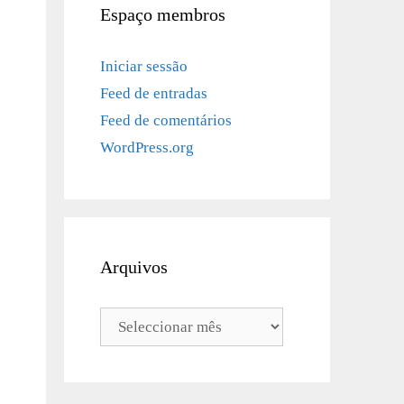
Espaço membros
Iniciar sessão
Feed de entradas
Feed de comentários
WordPress.org
Arquivos
Arquivos