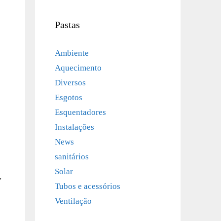
Pastas
Ambiente
Aquecimento
Diversos
Esgotos
Esquentadores
Instalações
News
sanitários
Solar
,
Tubos e acessórios
Ventilação