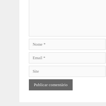
Nome
Email
Site