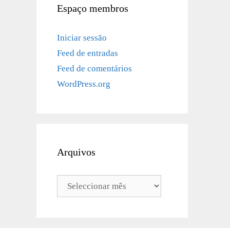
Espaço membros
Iniciar sessão
Feed de entradas
Feed de comentários
WordPress.org
Arquivos
Arquivos