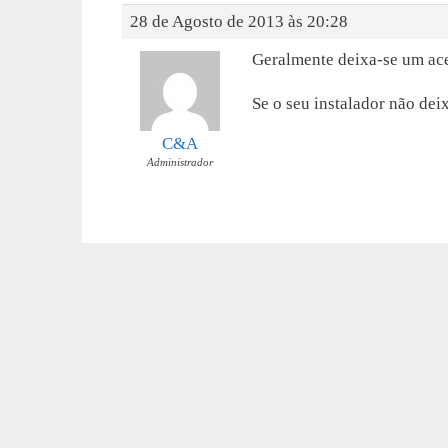
28 de Agosto de 2013 às 20:28
Geralmente deixa-se um ac
Se o seu instalador não deix
C&A
Administrador