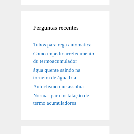
Perguntas recentes
Tubos para rega automatica
Como impedir arrefecimento
du termoacumulador
água quente saindo na
torneira de água fria
Autoclismo que assobia
Normas para instalação de
termo acumuladores