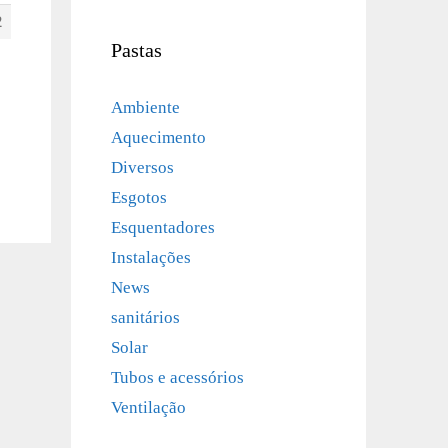
2
Pastas
Ambiente
Aquecimento
Diversos
Esgotos
Esquentadores
Instalações
News
sanitários
Solar
Tubos e acessórios
Ventilação