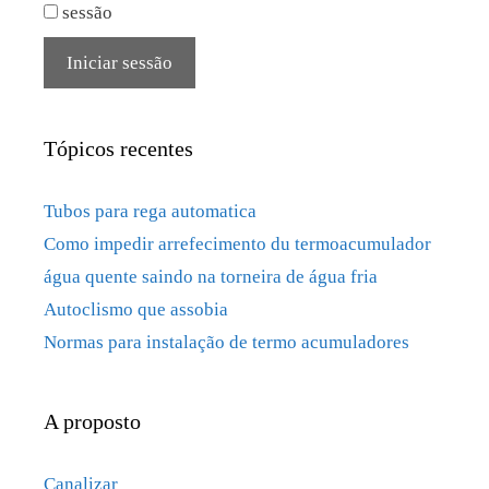
sessão
Iniciar sessão
Tópicos recentes
Tubos para rega automatica
Como impedir arrefecimento du termoacumulador
água quente saindo na torneira de água fria
Autoclismo que assobia
Normas para instalação de termo acumuladores
A proposto
Canalizar