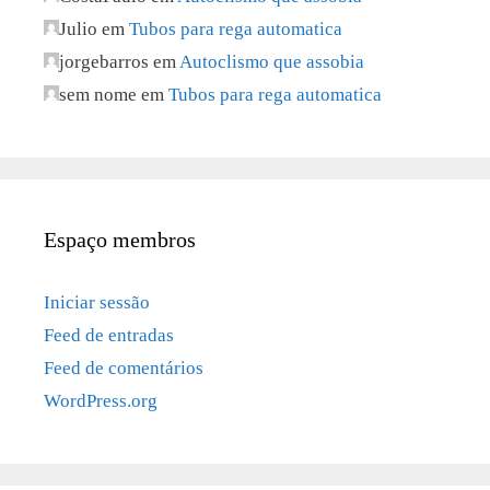
Julio
em
Tubos para rega automatica
jorgebarros
em
Autoclismo que assobia
sem nome
em
Tubos para rega automatica
Espaço membros
Iniciar sessão
Feed de entradas
Feed de comentários
WordPress.org