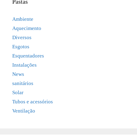
Pastas
Ambiente
Aquecimento
Diversos
Esgotos
Esquentadores
Instalações
News
sanitários
Solar
Tubos e acessórios
Ventilação