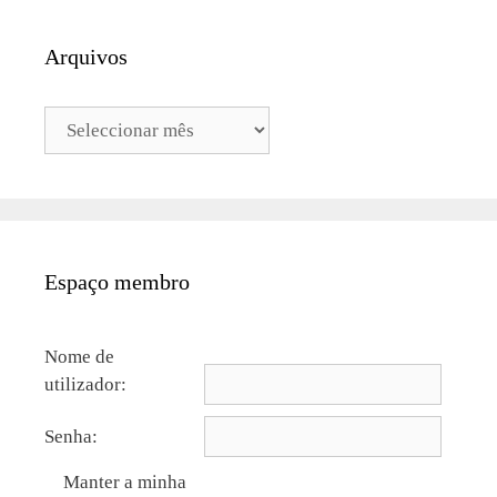
Arquivos
Arquivos
Espaço membro
Nome de
utilizador:
Senha:
Manter a minha