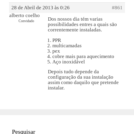
28 de Abril de 2013 às 0:26
#861
alberto coelho
Dos nossos dia tém varias
Convidado
possibilidades entres a quais são
correntemente instaladas.
PPR
multicamadas
pex
cobre mais para aquecimento
Aço inoxidável
Depois tudo depende da
configuração da sua instalação
assim como daquilo que pretende
instalar.
Pesquisar