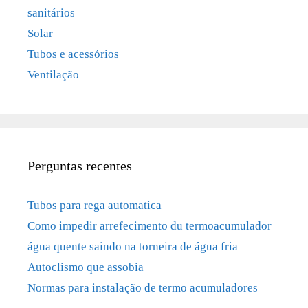
sanitários
Solar
Tubos e acessórios
Ventilação
Perguntas recentes
Tubos para rega automatica
Como impedir arrefecimento du termoacumulador
água quente saindo na torneira de água fria
Autoclismo que assobia
Normas para instalação de termo acumuladores