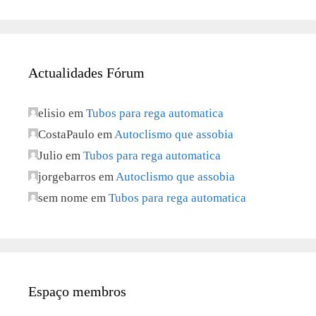
Actualidades Fórum
elisio
em
Tubos para rega automatica
CostaPaulo
em
Autoclismo que assobia
Julio
em
Tubos para rega automatica
jorgebarros
em
Autoclismo que assobia
sem nome
em
Tubos para rega automatica
Espaço membros