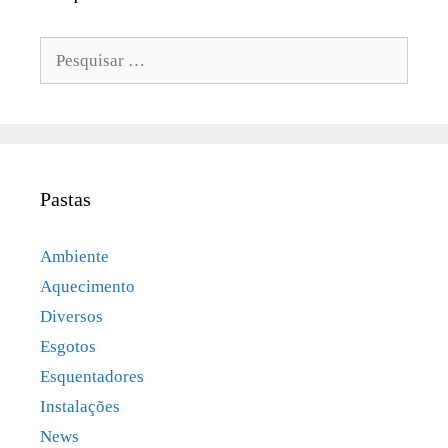
Pesquisar
por:
Pastas
Ambiente
Aquecimento
Diversos
Esgotos
Esquentadores
Instalações
News