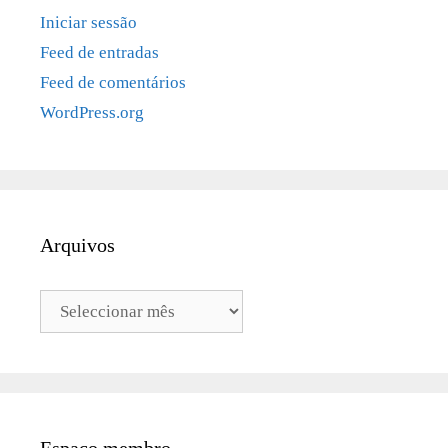
Iniciar sessão
Feed de entradas
Feed de comentários
WordPress.org
Arquivos
Arquivos