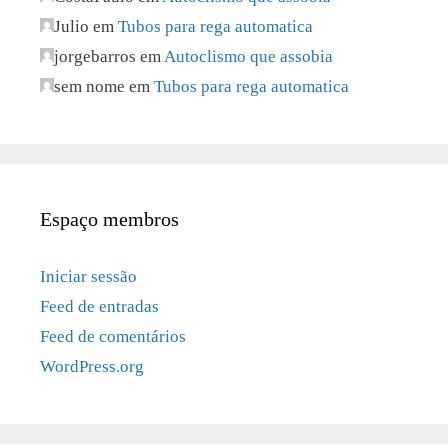
Julio
em
Tubos para rega automatica
jorgebarros
em
Autoclismo que assobia
sem nome
em
Tubos para rega automatica
Espaço membros
Iniciar sessão
Feed de entradas
Feed de comentários
WordPress.org