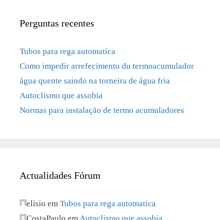
Perguntas recentes
Tubos para rega automatica
Como impedir arrefecimento du termoacumulador
água quente saindo na torneira de água fria
Autoclismo que assobia
Normas para instalação de termo acumuladores
Actualidades Fórum
elisio
em
Tubos para rega automatica
CostaPaulo
em
Autoclismo que assobia