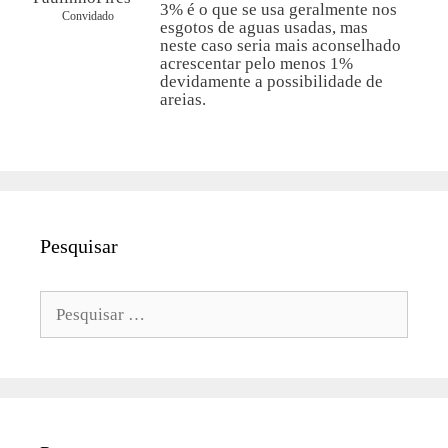
3% é o que se usa geralmente nos
Convidado
esgotos de aguas usadas, mas
neste caso seria mais aconselhado
acrescentar pelo menos 1%
devidamente a possibilidade de
areias.
Pesquisar
Pesquisar
por: