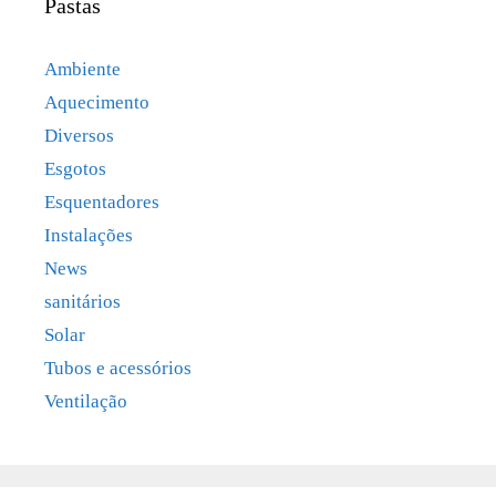
Pastas
Ambiente
Aquecimento
Diversos
Esgotos
Esquentadores
Instalações
News
sanitários
Solar
Tubos e acessórios
Ventilação