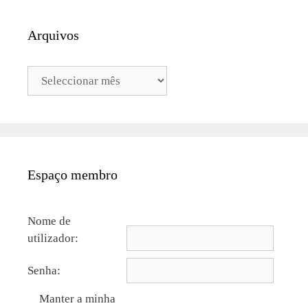
Arquivos
Arquivos
Espaço membro
Nome de
utilizador:
Senha:
Manter a minha