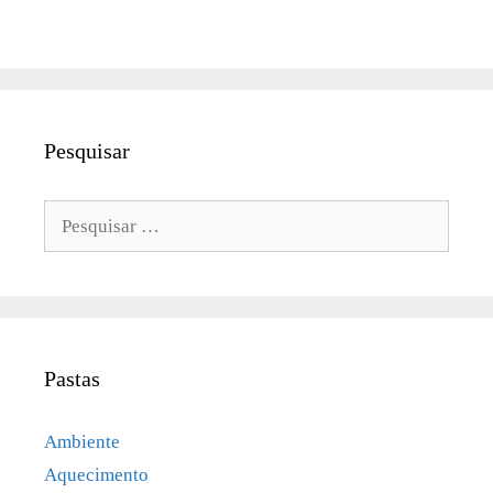
Pesquisar
Pesquisar
por:
Pastas
Ambiente
Aquecimento