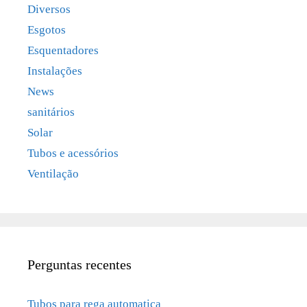
Diversos
Esgotos
Esquentadores
Instalações
News
sanitários
Solar
Tubos e acessórios
Ventilação
Perguntas recentes
Tubos para rega automatica