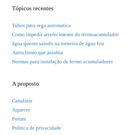
Tópicos recentes
Tubos para rega automatica
Como impedir arrefecimento du termoacumulador
água quente saindo na torneira de água fria
Autoclismo que assobia
Normas para instalação de termo acumuladores
A proposto
Canalizar
Aquecer
Forum
Politica de privacidade