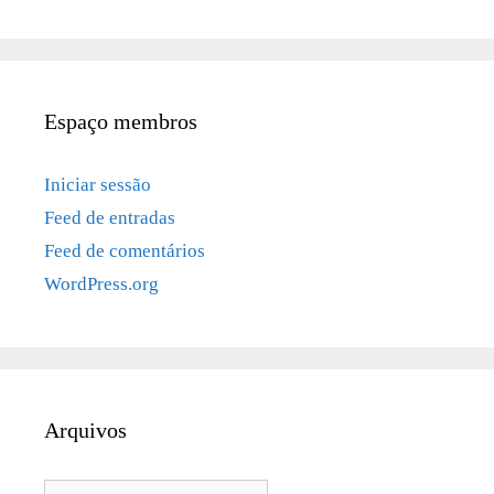
Espaço membros
Iniciar sessão
Feed de entradas
Feed de comentários
WordPress.org
Arquivos
Arquivos