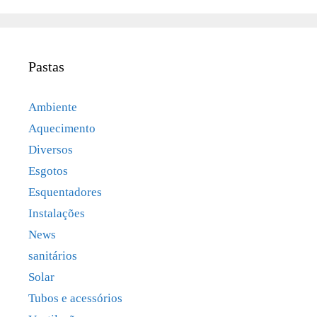
Pastas
Ambiente
Aquecimento
Diversos
Esgotos
Esquentadores
Instalações
News
sanitários
Solar
Tubos e acessórios