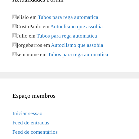
elisio
em
Tubos para rega automatica
CostaPaulo
em
Autoclismo que assobia
Julio
em
Tubos para rega automatica
jorgebarros
em
Autoclismo que assobia
sem nome
em
Tubos para rega automatica
Espaço membros
Iniciar sessão
Feed de entradas
Feed de comentários