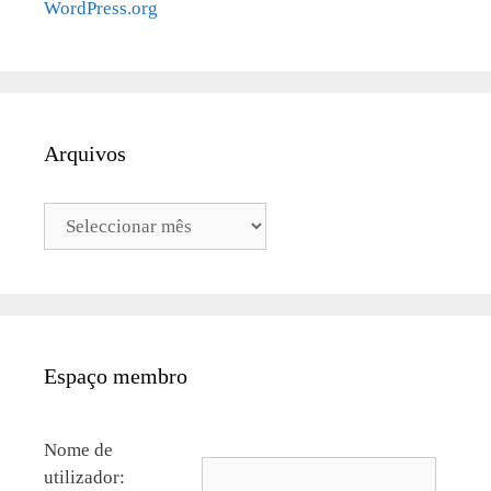
WordPress.org
Arquivos
Arquivos
Espaço membro
Nome de
utilizador: