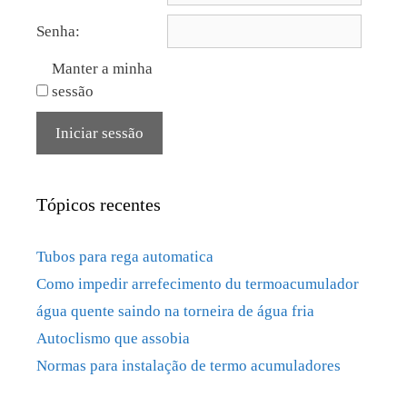
Senha:
Manter a minha
sessão
Iniciar sessão
Tópicos recentes
Tubos para rega automatica
Como impedir arrefecimento du termoacumulador
água quente saindo na torneira de água fria
Autoclismo que assobia
Normas para instalação de termo acumuladores