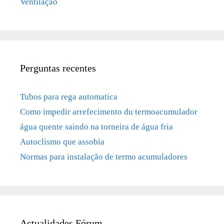
Ventilação
Perguntas recentes
Tubos para rega automatica
Como impedir arrefecimento du termoacumulador
água quente saindo na torneira de água fria
Autoclismo que assobia
Normas para instalação de termo acumuladores
Actualidades Fórum