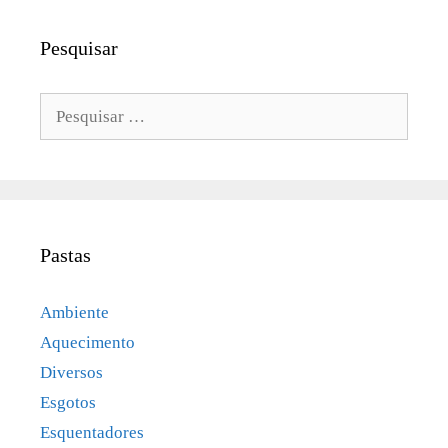
Pesquisar
Pesquisar
por:
Pastas
Ambiente
Aquecimento
Diversos
Esgotos
Esquentadores