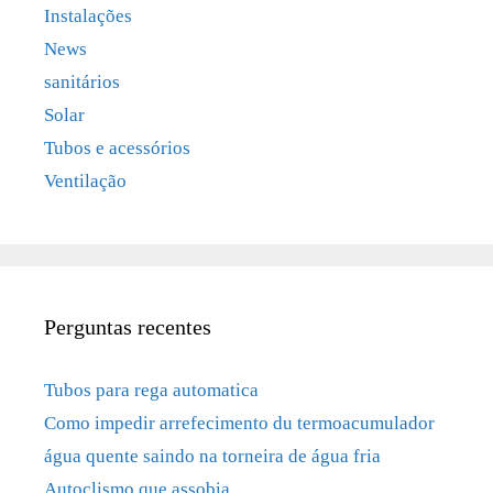
Instalações
News
sanitários
Solar
Tubos e acessórios
Ventilação
Perguntas recentes
Tubos para rega automatica
Como impedir arrefecimento du termoacumulador
água quente saindo na torneira de água fria
Autoclismo que assobia