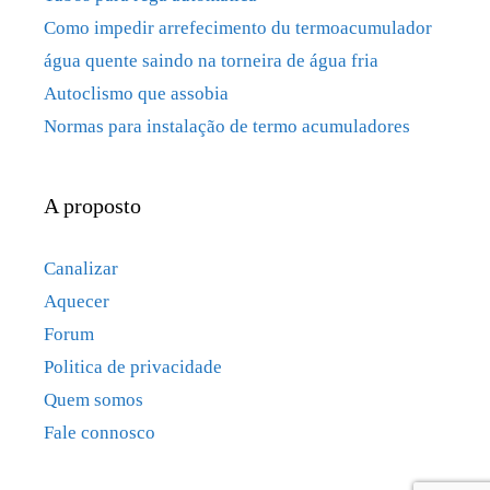
Como impedir arrefecimento du termoacumulador
água quente saindo na torneira de água fria
Autoclismo que assobia
Normas para instalação de termo acumuladores
A proposto
Canalizar
Aquecer
Forum
Politica de privacidade
Quem somos
Fale connosco