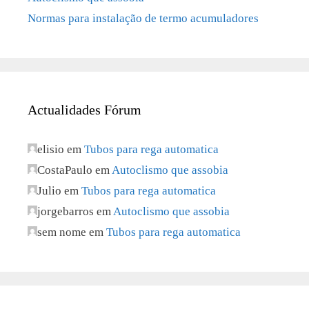
Normas para instalação de termo acumuladores
Actualidades Fórum
elisio
em
Tubos para rega automatica
CostaPaulo
em
Autoclismo que assobia
Julio
em
Tubos para rega automatica
jorgebarros
em
Autoclismo que assobia
sem nome
em
Tubos para rega automatica