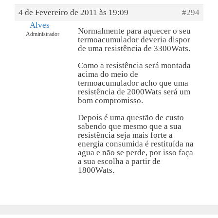
4 de Fevereiro de 2011 às 19:09
#294
Alves
Normalmente para aquecer o seu
Administrador
termoacumulador deveria dispor
de uma resistência de 3300Wats.
Como a resistência será montada
acima do meio de
termoacumulador acho que uma
resistência de 2000Wats será um
bom compromisso.
Depois é uma questão de custo
sabendo que mesmo que a sua
resistência seja mais forte a
energia consumida é restituída na
agua e não se perde, por isso faça
a sua escolha a partir de
1800Wats.