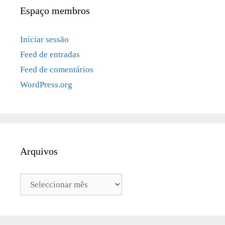
Espaço membros
Iniciar sessão
Feed de entradas
Feed de comentários
WordPress.org
Arquivos
Arquivos