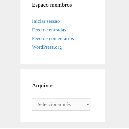
Espaço membros
Iniciar sessão
Feed de entradas
Feed de comentários
WordPress.org
Arquivos
Arquivos