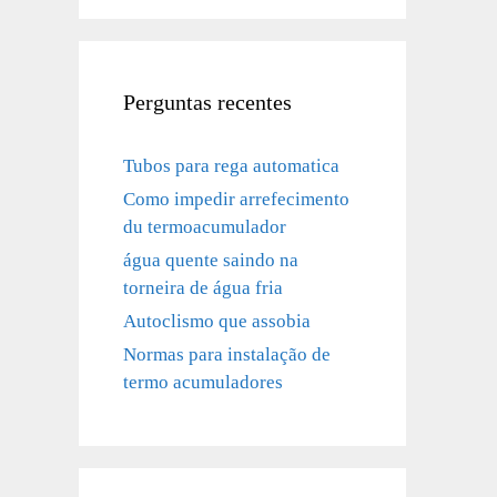
Perguntas recentes
Tubos para rega automatica
Como impedir arrefecimento
du termoacumulador
água quente saindo na
torneira de água fria
Autoclismo que assobia
Normas para instalação de
termo acumuladores