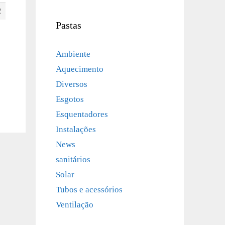
2
Pastas
Ambiente
Aquecimento
Diversos
Esgotos
Esquentadores
Instalações
News
sanitários
Solar
Tubos e acessórios
Ventilação