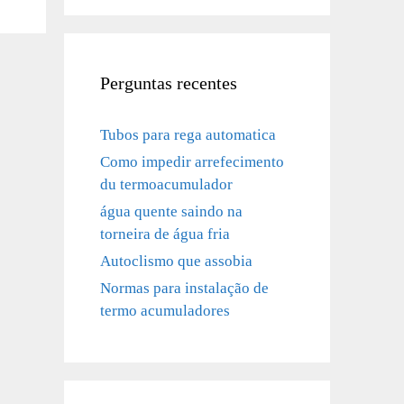
Perguntas recentes
Tubos para rega automatica
Como impedir arrefecimento
du termoacumulador
água quente saindo na
torneira de água fria
Autoclismo que assobia
Normas para instalação de
termo acumuladores