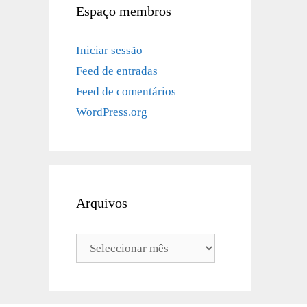
Espaço membros
Iniciar sessão
Feed de entradas
Feed de comentários
WordPress.org
Arquivos
Arquivos