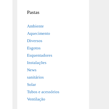
Pastas
Ambiente
Aquecimento
Diversos
Esgotos
Esquentadores
Instalações
News
sanitários
Solar
Tubos e acessórios
Ventilação